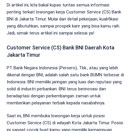
Di artikel ini, kita bakal kupas tuntas semua informasi
penting terkait lowongan kerja Customer Service (CS) Bank
BNI di Jakarta Timur. Mulai dari detail pekerjaan, kualifikasi
yang dibutuhkan, sampai prospek karir yang bisa kamu raih.
Jadi, simak terus artikel ini sampai selesai ya!
Customer Service (CS) Bank BNI Daerah Kota
Jakarta Timur
PT Bank Negara Indonesia (Persero), Tbk., atau yang lebih
dikenal dengan BNI, adalah salah satu bank BUMN terbesar di
Indonesia. BNI memiliki jaringan yang luas dan reputasi yang
solid di industri perbankan. BNI terus berinovasi dan
beradaptasi dengan perkembangan zaman untuk
memberikan pelayanan terbaik kepada nasabahnya.
Saat ini, BNI membuka lowongan kerja untuk posisi
Customer Service (CS) di wilayah Kota Jakarta Timur. Posisi
ini sangat cocok buat kamu yang memiliki kemampuan