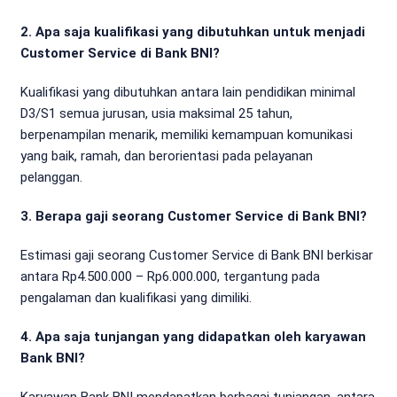
2. Apa saja kualifikasi yang dibutuhkan untuk menjadi
Customer Service di Bank BNI?
Kualifikasi yang dibutuhkan antara lain pendidikan minimal
D3/S1 semua jurusan, usia maksimal 25 tahun,
berpenampilan menarik, memiliki kemampuan komunikasi
yang baik, ramah, dan berorientasi pada pelayanan
pelanggan.
3. Berapa gaji seorang Customer Service di Bank BNI?
Estimasi gaji seorang Customer Service di Bank BNI berkisar
antara Rp4.500.000 – Rp6.000.000, tergantung pada
pengalaman dan kualifikasi yang dimiliki.
4. Apa saja tunjangan yang didapatkan oleh karyawan
Bank BNI?
Karyawan Bank BNI mendapatkan berbagai tunjangan, antara