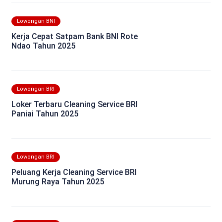
Lowongan BNI
Kerja Cepat Satpam Bank BNI Rote
Ndao Tahun 2025
Lowongan BRI
Loker Terbaru Cleaning Service BRI
Paniai Tahun 2025
Lowongan BRI
Peluang Kerja Cleaning Service BRI
Murung Raya Tahun 2025