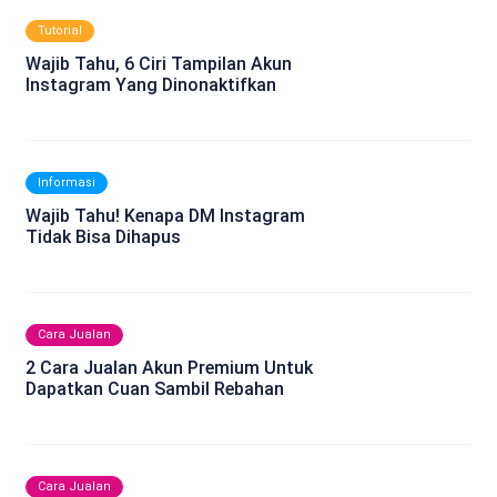
Tutorial
Wajib Tahu, 6 Ciri Tampilan Akun
Instagram Yang Dinonaktifkan
Informasi
Wajib Tahu! Kenapa DM Instagram
Tidak Bisa Dihapus
Cara Jualan
2 Cara Jualan Akun Premium Untuk
Dapatkan Cuan Sambil Rebahan
Cara Jualan