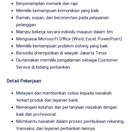
Berpenampilan menarik dan rapi.
Memiliki kemampuan komunikasi yang baik.
Ramah, sopan, dan berorientasi pada pelayanan
pelanggan.
Mampu bekerja secara individu maupun dalam tim.
Menguasai Microsoft Office (Word, Excel, PowerPoint).
Memiliki kemampuan problem solving yang baik.
Bersedia ditempatkan di wilayah Jakarta Timur.
Diutamakan memiliki pengalaman sebagai Customer
Service di bidang perbankan.
Detail Pekerjaan
Melayani dan memberikan solusi kepada nasabah
terkait produk dan layanan bank.
Menangani keluhan dan pertanyaan nasabah dengan
baik dan profesional.
Membantu nasabah dalam proses pembukaan rekening,
transaksi, dan layanan perbankan lainnya.