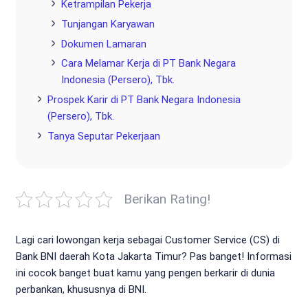
Ketrampilan Pekerja
Tunjangan Karyawan
Dokumen Lamaran
Cara Melamar Kerja di PT Bank Negara
Indonesia (Persero), Tbk.
Prospek Karir di PT Bank Negara Indonesia
(Persero), Tbk.
Tanya Seputar Pekerjaan
Berikan Rating!
Lagi cari lowongan kerja sebagai Customer Service (CS) di
Bank BNI daerah Kota Jakarta Timur? Pas banget! Informasi
ini cocok banget buat kamu yang pengen berkarir di dunia
perbankan, khususnya di BNI.