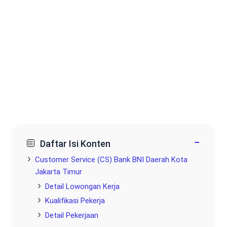
−
Daftar Isi Konten
Customer Service (CS) Bank BNI Daerah Kota
Jakarta Timur
Detail Lowongan Kerja
Kualifikasi Pekerja
Detail Pekerjaan