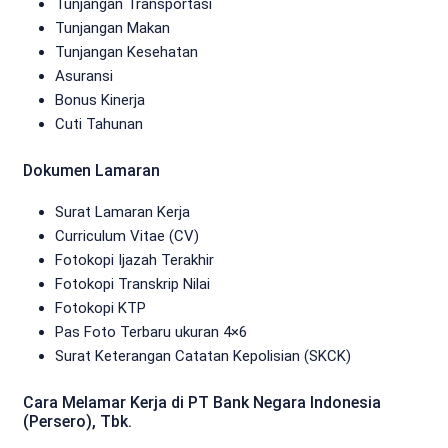
Tunjangan Transportasi
Tunjangan Makan
Tunjangan Kesehatan
Asuransi
Bonus Kinerja
Cuti Tahunan
Dokumen Lamaran
Surat Lamaran Kerja
Curriculum Vitae (CV)
Fotokopi Ijazah Terakhir
Fotokopi Transkrip Nilai
Fotokopi KTP
Pas Foto Terbaru ukuran 4×6
Surat Keterangan Catatan Kepolisian (SKCK)
Cara Melamar Kerja di PT Bank Negara Indonesia
(Persero), Tbk.