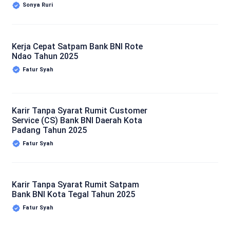
Sonya Ruri
Kerja Cepat Satpam Bank BNI Rote
Ndao Tahun 2025
Fatur Syah
Karir Tanpa Syarat Rumit Customer
Service (CS) Bank BNI Daerah Kota
Padang Tahun 2025
Fatur Syah
Karir Tanpa Syarat Rumit Satpam
Bank BNI Kota Tegal Tahun 2025
Fatur Syah