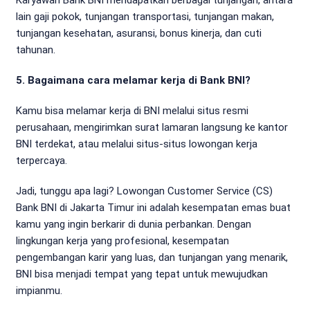
lain gaji pokok, tunjangan transportasi, tunjangan makan,
tunjangan kesehatan, asuransi, bonus kinerja, dan cuti
tahunan.
5. Bagaimana cara melamar kerja di Bank BNI?
Kamu bisa melamar kerja di BNI melalui situs resmi
perusahaan, mengirimkan surat lamaran langsung ke kantor
BNI terdekat, atau melalui situs-situs lowongan kerja
terpercaya.
Jadi, tunggu apa lagi? Lowongan Customer Service (CS)
Bank BNI di Jakarta Timur ini adalah kesempatan emas buat
kamu yang ingin berkarir di dunia perbankan. Dengan
lingkungan kerja yang profesional, kesempatan
pengembangan karir yang luas, dan tunjangan yang menarik,
BNI bisa menjadi tempat yang tepat untuk mewujudkan
impianmu.