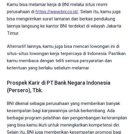
Kamu bisa melamar kerja di BNI melalui situs resmi
perusahaan di
https://www.bni.co.id/
. Selain itu, kamu juga
bisa mengirimkan surat lamaran dan berkas pendukung
lainnya langsung ke kantor BNI terdekat di wilayah Jakarta
Timur.
Alternatif lainnya, kamu juga bisa mencari lowongan ini di
situs-situs lowongan kerja terpercaya di Indonesia. Pastikan
kamu membaca dengan teliti semua persyaratan dan
ketentuan yang berlaku sebelum melamar.
Prospek Karir di PT Bank Negara Indonesia
(Persero), Tbk.
BNI dikenal sebagai perusahaan yang memberikan banyak
kesempatan bagi karyawannya untuk berkembang. Ada
berbagai program pelatihan dan pengembangan keterampilan
yang bisa kamu ikuti untuk meningkatkan kompetensi diri.
Selain itu, BNI juga memberikan kesempatan promosi bagi