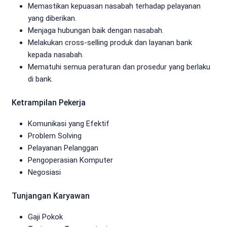
Memastikan kepuasan nasabah terhadap pelayanan
yang diberikan.
Menjaga hubungan baik dengan nasabah.
Melakukan cross-selling produk dan layanan bank
kepada nasabah.
Mematuhi semua peraturan dan prosedur yang berlaku
di bank.
Ketrampilan Pekerja
Komunikasi yang Efektif
Problem Solving
Pelayanan Pelanggan
Pengoperasian Komputer
Negosiasi
Tunjangan Karyawan
Gaji Pokok