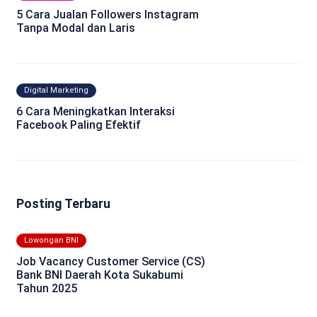
5 Cara Jualan Followers Instagram
Tanpa Modal dan Laris
Digital Marketing
6 Cara Meningkatkan Interaksi
Facebook Paling Efektif
Posting Terbaru
Lowongan BNI
Job Vacancy Customer Service (CS)
Bank BNI Daerah Kota Sukabumi
Tahun 2025