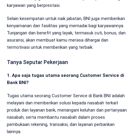
karyawan yang berprestasi.
Selain kesempatan untuk naik jabatan, BNI juga memberikan
kenyamanan dan fasilitas yang memadai bagi karyawannya.
Tunjangan dan benefit yang layak, termasuk cuti, bonus, dan
asuransi, akan membuat kamu merasa dihargai dan
termotivasi untuk memberikan yang terbaik.
Tanya Seputar Pekerjaan
1. Apa saja tugas utama seorang Customer Service di
Bank BNI?
Tugas utama seorang Customer Service di Bank BNI adalah
melayani dan memberikan solusi kepada nasabah terkait
produk dan layanan bank, menangani keluhan dan pertanyaan
nasabah, serta membantu nasabah dalam proses
pembukaan rekening, transaksi, dan layanan perbankan
lainnya.