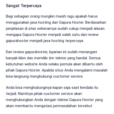
Sangat Terpercaya
Bagi sebagian orang mungkin masih ragu apakah harus
menggunakan jasa hosting dari Gapura Hoster. Berdasarkan
penjelasan di atas sebenarnya sudah cukup menjadi alasan
mengapa Gapura Hoster menjadi salah satu dari review
gapurahoster menjadi jasa hosting terpercaya.
Dari review gapurahoster, layanan ini sudah menangani
banyak klien dan memiliki tim teknisi yang handal. Semua
kebutuhan website Anda selaku pemula akan dibantu oleh
pihak Gapura Hoster. Apabila situs Anda mengalami masalah
bisa langsung menghubungi customer service.
Anda bisa menghubunginya kapan saja saat kendala itu
terjadi. Nantinya pihak customer service akan
menghubungkan Anda dengan teknisi Gapura Hoster yang
akan membantu mengatasi permasalahan tersebut.