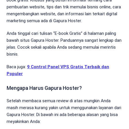
pembuatan website, tips dan trik memulai bisnis online, cara
mengembangkan website, dan informasi lain terkait digital
marketing semua ada di Gapura Hoster.
Anda tinggal cari tulisan “E-book Gratis” di halaman paling
bawah situs Gapura Hoster. Panduannya sangat lengkap dan
jelas. Cocok sekali apabila Anda sedang memulai merintis
bisnis.
Baca juga:
9 Control Panel VPS Gratis Terbaik dan
Populer
Mengapa Harus Gapura Hoster?
Setelah membaca semua review di atas mungkin Anda
masih merasa kurang yakin untuk menggunakan layanan dari
Gapura Hoster. Di bawah ini ada beberapa alasan yang bisa
meyakinkan Anda: