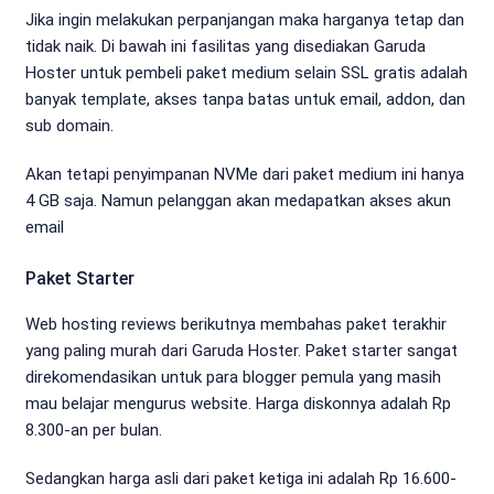
Jika ingin melakukan perpanjangan maka harganya tetap dan
tidak naik. Di bawah ini fasilitas yang disediakan Garuda
Hoster untuk pembeli paket medium selain SSL gratis adalah
banyak template, akses tanpa batas untuk email, addon, dan
sub domain.
Akan tetapi penyimpanan NVMe dari paket medium ini hanya
4 GB saja. Namun pelanggan akan medapatkan akses akun
email
Paket Starter
Web hosting reviews berikutnya membahas paket terakhir
yang paling murah dari Garuda Hoster. Paket starter sangat
direkomendasikan untuk para blogger pemula yang masih
mau belajar mengurus website. Harga diskonnya adalah Rp
8.300-an per bulan.
Sedangkan harga asli dari paket ketiga ini adalah Rp 16.600-