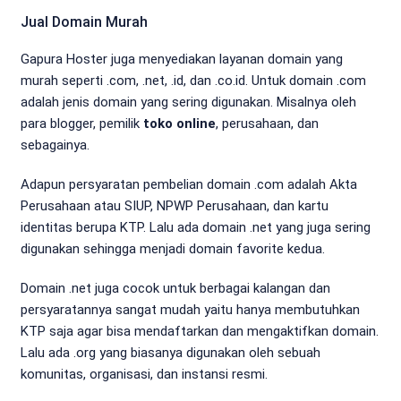
Jual Domain Murah
Gapura Hoster juga menyediakan layanan domain yang
murah seperti .com, .net, .id, dan .co.id. Untuk domain .com
adalah jenis domain yang sering digunakan. Misalnya oleh
para blogger, pemilik
toko online
, perusahaan, dan
sebagainya.
Adapun persyaratan pembelian domain .com adalah Akta
Perusahaan atau SIUP, NPWP Perusahaan, dan kartu
identitas berupa KTP. Lalu ada domain .net yang juga sering
digunakan sehingga menjadi domain favorite kedua.
Domain .net juga cocok untuk berbagai kalangan dan
persyaratannya sangat mudah yaitu hanya membutuhkan
KTP saja agar bisa mendaftarkan dan mengaktifkan domain.
Lalu ada .org yang biasanya digunakan oleh sebuah
komunitas, organisasi, dan instansi resmi.