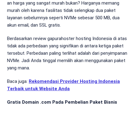
an harga yang sangat murah bukan? Harganya memang
murah oleh karena fasilitas tidak selengkap dua paket
layanan sebelumnya seperti NVMe sebesar 500 MB, dua
akun email, dan SSL gratis.
Berdasarkan review gapurahoster hosting Indonesia di atas
tidak ada perbedaan yang signifikan di antara ketiga paket
tersebut. Perbedaan paling terlihat adalah dari penyimpanan
NVMe. Jadi Anda tinggal memilih akan menggunakan paket
yang mana.
Baca juga:
Rekomendasi Provider Hosting Indonesia
Terbaik untuk Website Anda
Gratis Domain .com Pada Pembelian Paket Bisnis