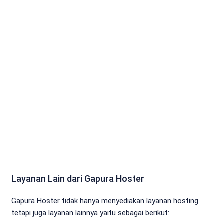
Layanan Lain dari Gapura Hoster
Gapura Hoster tidak hanya menyediakan layanan hosting
tetapi juga layanan lainnya yaitu sebagai berikut: