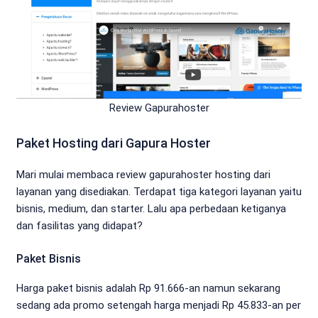
Review Gapurahoster
Paket Hosting dari Gapura Hoster
Mari mulai membaca review gapurahoster hosting dari
layanan yang disediakan. Terdapat tiga kategori layanan yaitu
bisnis, medium, dan starter. Lalu apa perbedaan ketiganya
dan fasilitas yang didapat?
Paket Bisnis
Harga paket bisnis adalah Rp 91.666-an namun sekarang
sedang ada promo setengah harga menjadi Rp 45.833-an per