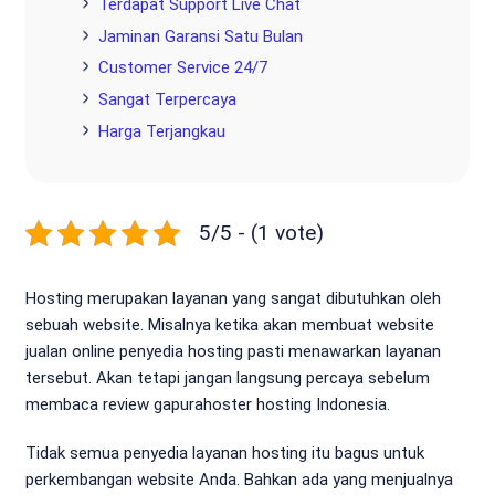
Terdapat Support Live Chat
Jaminan Garansi Satu Bulan
Customer Service 24/7
Sangat Terpercaya
Harga Terjangkau
5/5 - (1 vote)
Hosting merupakan layanan yang sangat dibutuhkan oleh
sebuah website. Misalnya ketika akan membuat website
jualan online penyedia hosting pasti menawarkan layanan
tersebut. Akan tetapi jangan langsung percaya sebelum
membaca review gapurahoster hosting Indonesia.
Tidak semua penyedia layanan hosting itu bagus untuk
perkembangan website Anda. Bahkan ada yang menjualnya