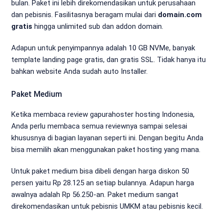
bulan. Paket ini lebih direkomendasikan untuk perusahaan
dan pebisnis. Fasilitasnya beragam mulai dari
domain.com
gratis
hingga unlimited sub dan addon domain.
Adapun untuk penyimpannya adalah 10 GB NVMe, banyak
template landing page gratis, dan gratis SSL. Tidak hanya itu
bahkan website Anda sudah auto Installer.
Paket Medium
Ketika membaca review gapurahoster hosting Indonesia,
Anda perlu membaca semua reviewnya sampai selesai
khususnya di bagian layanan seperti ini. Dengan begitu Anda
bisa memilih akan menggunakan paket hosting yang mana.
Untuk paket medium bisa dibeli dengan harga diskon 50
persen yaitu Rp 28.125 an setiap bulannya. Adapun harga
awalnya adalah Rp 56.250-an. Paket medium sangat
direkomendasikan untuk pebisnis UMKM atau pebisnis kecil.