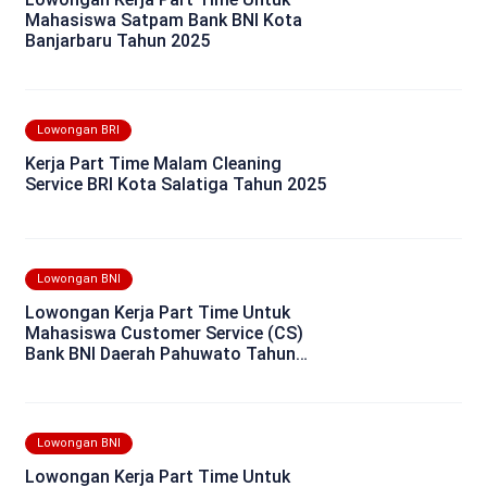
Mahasiswa Satpam Bank BNI Kota
Banjarbaru Tahun 2025
Lowongan BRI
Kerja Part Time Malam Cleaning
Service BRI Kota Salatiga Tahun 2025
Lowongan BNI
Lowongan Kerja Part Time Untuk
Mahasiswa Customer Service (CS)
Bank BNI Daerah Pahuwato Tahun
2025
Lowongan BNI
Lowongan Kerja Part Time Untuk