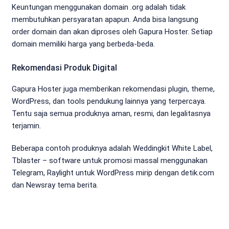
Keuntungan menggunakan domain .org adalah tidak
membutuhkan persyaratan apapun. Anda bisa langsung
order domain dan akan diproses oleh Gapura Hoster. Setiap
domain memiliki harga yang berbeda-beda.
Rekomendasi Produk Digital
Gapura Hoster juga memberikan rekomendasi plugin, theme,
WordPress, dan tools pendukung lainnya yang terpercaya.
Tentu saja semua produknya aman, resmi, dan legalitasnya
terjamin.
Beberapa contoh produknya adalah Weddingkit White Label,
Tblaster – software untuk promosi massal menggunakan
Telegram, Raylight untuk WordPress mirip dengan detik.com
dan Newsray tema berita.