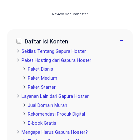
Review Gapurahoster
−
Daftar Isi Konten
Sekilas Tentang Gapura Hoster
Paket Hosting dari Gapura Hoster
Paket Bisnis
Paket Medium
Paket Starter
Layanan Lain dari Gapura Hoster
Jual Domain Murah
Rekomendasi Produk Digital
E-book Gratis
Mengapa Harus Gapura Hoster?