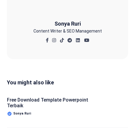
Sonya Ruri
Content Writer & SEO Management
You might also like
Free Download Template Powerpoint
Terbaik
Sonya Ruri