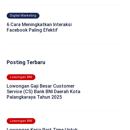
Digital Marketing
6 Cara Meningkatkan Interaksi
Facebook Paling Efektif
Posting Terbaru
Lowongan BNI
Lowongan Gaji Besar Customer
Service (CS) Bank BNI Daerah Kota
Palangkaraya Tahun 2025
Lowongan BNI
Lowongan Kerja Part Time Untuk