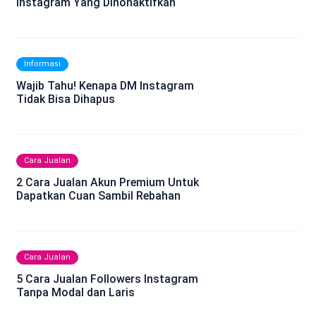
Instagram Yang Dinonaktifkan
Informasi
Wajib Tahu! Kenapa DM Instagram
Tidak Bisa Dihapus
Cara Jualan
2 Cara Jualan Akun Premium Untuk
Dapatkan Cuan Sambil Rebahan
Cara Jualan
5 Cara Jualan Followers Instagram
Tanpa Modal dan Laris