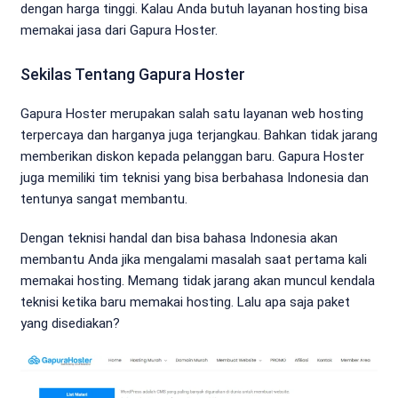
dengan harga tinggi. Kalau Anda butuh layanan hosting bisa
memakai jasa dari Gapura Hoster.
Sekilas Tentang Gapura Hoster
Gapura Hoster merupakan salah satu layanan web hosting
terpercaya dan harganya juga terjangkau. Bahkan tidak jarang
memberikan diskon kepada pelanggan baru. Gapura Hoster
juga memiliki tim teknisi yang bisa berbahasa Indonesia dan
tentunya sangat membantu.
Dengan teknisi handal dan bisa bahasa Indonesia akan
membantu Anda jika mengalami masalah saat pertama kali
memakai hosting. Memang tidak jarang akan muncul kendala
teknisi ketika baru memakai hosting. Lalu apa saja paket
yang disediakan?