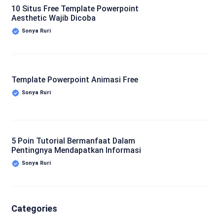
10 Situs Free Template Powerpoint
Aesthetic Wajib Dicoba
Sonya Ruri
Template Powerpoint Animasi Free
Sonya Ruri
5 Poin Tutorial Bermanfaat Dalam
Pentingnya Mendapatkan Informasi
Sonya Ruri
Categories