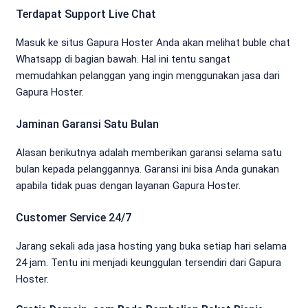
Terdapat Support Live Chat
Masuk ke situs Gapura Hoster Anda akan melihat buble chat
Whatsapp di bagian bawah. Hal ini tentu sangat
memudahkan pelanggan yang ingin menggunakan jasa dari
Gapura Hoster.
Jaminan Garansi Satu Bulan
Alasan berikutnya adalah memberikan garansi selama satu
bulan kepada pelanggannya. Garansi ini bisa Anda gunakan
apabila tidak puas dengan layanan Gapura Hoster.
Customer Service 24/7
Jarang sekali ada jasa hosting yang buka setiap hari selama
24 jam. Tentu ini menjadi keunggulan tersendiri dari Gapura
Hoster.