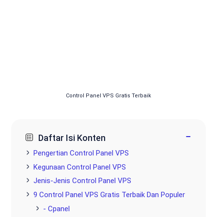
Control Panel VPS Gratis Terbaik
−
Daftar Isi Konten
Pengertian Control Panel VPS
Kegunaan Control Panel VPS
Jenis-Jenis Control Panel VPS
9 Control Panel VPS Gratis Terbaik Dan Populer
- Cpanel