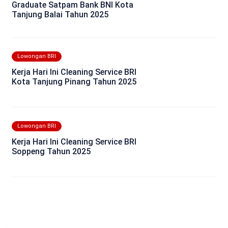
Graduate Satpam Bank BNI Kota
Tanjung Balai Tahun 2025
Lowongan BRI
Kerja Hari Ini Cleaning Service BRI
Kota Tanjung Pinang Tahun 2025
Lowongan BRI
Kerja Hari Ini Cleaning Service BRI
Soppeng Tahun 2025