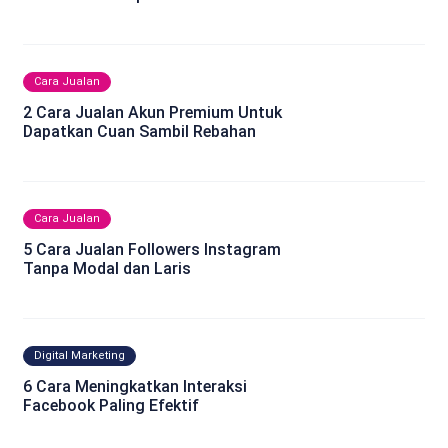
Cara Jualan
2 Cara Jualan Akun Premium Untuk
Dapatkan Cuan Sambil Rebahan
Cara Jualan
5 Cara Jualan Followers Instagram
Tanpa Modal dan Laris
Digital Marketing
6 Cara Meningkatkan Interaksi
Facebook Paling Efektif