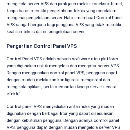
mengelola server VPS dari jarak jauh melalui koneksi internet,
tanpa harus memiliki pengetahuan teknis yang mendalam
mengenai pengelolaan server. Hal ini membuat Control Panel
VPS sangat berguna bagi pengguna VPS yang tidak memiliki
keahlian teknis dalam pengelolaan server.
Pengertian Control Panel VPS
Control Panel VPS adalah sebuah software atau platform
yang digunakan untuk mengelola dan mengatur server VPS.
Dengan menggunakan control panel VPS, pengguna dapat
dengan mudah melakukan konfigurasi, menginstal dan
mengelola aplikasi, serta memantau kinerja server secara
efektif.
Control panel VPS menyediakan antarmuka yang mudah
digunakan dengan berbagai fitur yang dapat disesuaikan
dengan kebutuhan pengguna. Dengan adanya control panel
VPS, pengguna dapat dengan mudah mengelola server VPS