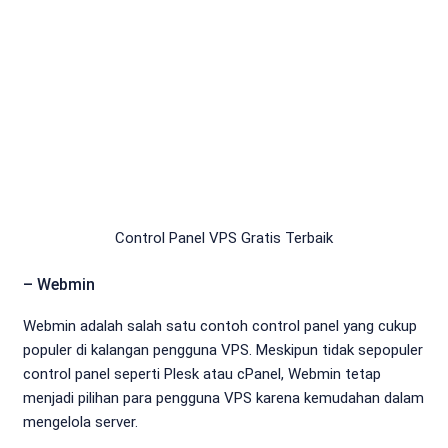
Control Panel VPS Gratis Terbaik
– Webmin
Webmin adalah salah satu contoh control panel yang cukup
populer di kalangan pengguna VPS. Meskipun tidak sepopuler
control panel seperti Plesk atau cPanel, Webmin tetap
menjadi pilihan para pengguna VPS karena kemudahan dalam
mengelola server.