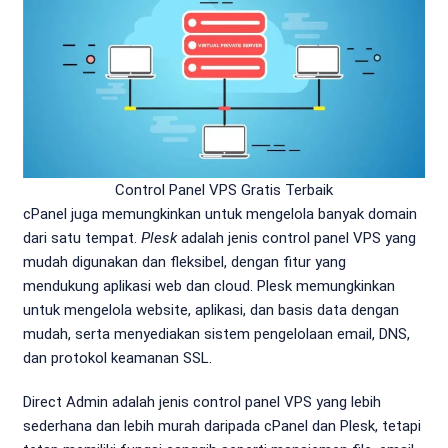
Control Panel VPS Gratis Terbaik
cPanel juga memungkinkan untuk mengelola banyak domain
dari satu tempat.
Plesk
adalah jenis control panel VPS yang
mudah digunakan dan fleksibel, dengan fitur yang
mendukung aplikasi web dan cloud. Plesk memungkinkan
untuk mengelola website, aplikasi, dan basis data dengan
mudah, serta menyediakan sistem pengelolaan email, DNS,
dan protokol keamanan SSL.
Direct Admin adalah jenis control panel VPS yang lebih
sederhana dan lebih murah daripada cPanel dan Plesk, tetapi