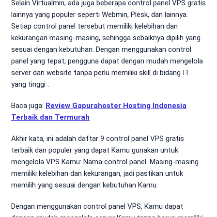
Selain Virtualmin, ada juga beberapa control panel VPS gratis
lainnya yang populer seperti Webmin, Plesk, dan lainnya.
Setiap control panel tersebut memiliki kelebihan dan
kekurangan masing-masing, sehingga sebaiknya dipilih yang
sesuai dengan kebutuhan. Dengan menggunakan control
panel yang tepat, pengguna dapat dengan mudah mengelola
server dan website tanpa perlu memiliki skill di bidang IT
yang tinggi .
Baca juga:
Review Gapurahoster Hosting Indonesia
Terbaik dan Termurah
Akhir kata, ini adalah daftar 9 control panel VPS gratis
terbaik dan populer yang dapat Kamu gunakan untuk
mengelola VPS Kamu: Nama control panel. Masing-masing
memiliki kelebihan dan kekurangan, jadi pastikan untuk
memilih yang sesuai dengan kebutuhan Kamu.
Dengan menggunakan control panel VPS, Kamu dapat