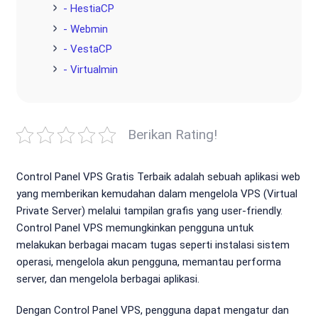
- HestiaCP
- Webmin
- VestaCP
- Virtualmin
Berikan Rating!
Control Panel VPS Gratis Terbaik adalah sebuah aplikasi web
yang memberikan kemudahan dalam mengelola VPS (Virtual
Private Server) melalui tampilan grafis yang user-friendly.
Control Panel VPS memungkinkan pengguna untuk
melakukan berbagai macam tugas seperti instalasi sistem
operasi, mengelola akun pengguna, memantau performa
server, dan mengelola berbagai aplikasi.
Dengan Control Panel VPS, pengguna dapat mengatur dan