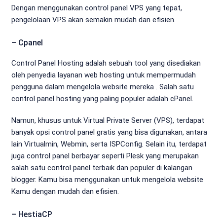
Dengan menggunakan control panel VPS yang tepat,
pengelolaan VPS akan semakin mudah dan efisien.
– Cpanel
Control Panel Hosting adalah sebuah tool yang disediakan
oleh penyedia layanan web hosting untuk mempermudah
pengguna dalam mengelola website mereka . Salah satu
control panel hosting yang paling populer adalah cPanel.
Namun, khusus untuk Virtual Private Server (VPS), terdapat
banyak opsi control panel gratis yang bisa digunakan, antara
lain Virtualmin, Webmin, serta ISPConfig. Selain itu, terdapat
juga control panel berbayar seperti Plesk yang merupakan
salah satu control panel terbaik dan populer di kalangan
blogger. Kamu bisa menggunakan untuk mengelola website
Kamu dengan mudah dan efisien.
– HestiaCP