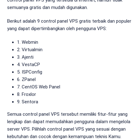
semuanya gratis dan mudah digunakan.
Berikut adalah 9 control panel VPS gratis terbaik dan populer
yang dapat dipertimbangkan oleh pengguna VPS:
1. Webmin
2. Virtualmin
3. Ajenti
4. VestaCP
5. ISPConfig
6. ZPanel
7. CentOS Web Panel
8. Froxlor
9. Sentora
Semua control panel VPS tersebut memiliki fitur-fitur yang
lengkap dan dapat memudahkan pengguna dalam mengelola
server VPS. Pilihlah control panel VPS yang sesuai dengan
kebutuhan dan cocok dengan kemampuan teknis Kamu.