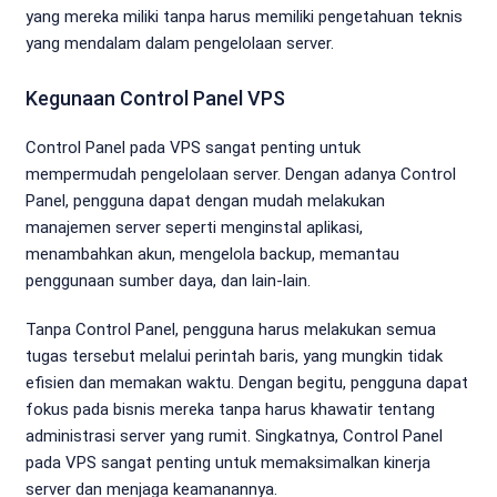
yang mereka miliki tanpa harus memiliki pengetahuan teknis
yang mendalam dalam pengelolaan server.
Kegunaan Control Panel VPS
Control Panel pada VPS sangat penting untuk
mempermudah pengelolaan server. Dengan adanya Control
Panel, pengguna dapat dengan mudah melakukan
manajemen server seperti menginstal aplikasi,
menambahkan akun, mengelola backup, memantau
penggunaan sumber daya, dan lain-lain.
Tanpa Control Panel, pengguna harus melakukan semua
tugas tersebut melalui perintah baris, yang mungkin tidak
efisien dan memakan waktu. Dengan begitu, pengguna dapat
fokus pada bisnis mereka tanpa harus khawatir tentang
administrasi server yang rumit. Singkatnya, Control Panel
pada VPS sangat penting untuk memaksimalkan kinerja
server dan menjaga keamanannya.