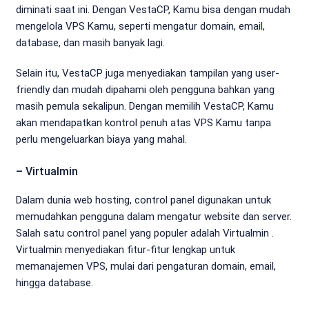
diminati saat ini. Dengan VestaCP, Kamu bisa dengan mudah
mengelola VPS Kamu, seperti mengatur domain, email,
database, dan masih banyak lagi.
Selain itu, VestaCP juga menyediakan tampilan yang user-
friendly dan mudah dipahami oleh pengguna bahkan yang
masih pemula sekalipun. Dengan memilih VestaCP, Kamu
akan mendapatkan kontrol penuh atas VPS Kamu tanpa
perlu mengeluarkan biaya yang mahal.
– Virtualmin
Dalam dunia web hosting, control panel digunakan untuk
memudahkan pengguna dalam mengatur website dan server.
Salah satu control panel yang populer adalah Virtualmin .
Virtualmin menyediakan fitur-fitur lengkap untuk
memanajemen VPS, mulai dari pengaturan domain, email,
hingga database.