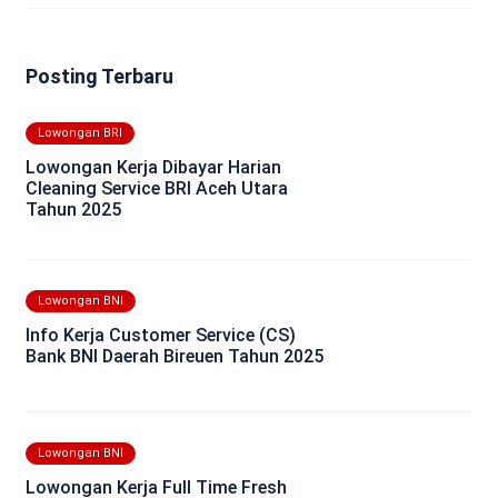
Posting Terbaru
Lowongan BRI
Lowongan Kerja Dibayar Harian
Cleaning Service BRI Aceh Utara
Tahun 2025
Lowongan BNI
Info Kerja Customer Service (CS)
Bank BNI Daerah Bireuen Tahun 2025
Lowongan BNI
Lowongan Kerja Full Time Fresh