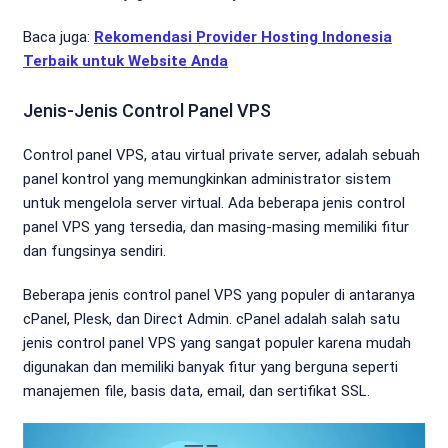
Baca juga:
Rekomendasi Provider Hosting Indonesia
Terbaik untuk Website Anda
Jenis-Jenis Control Panel VPS
Control panel VPS, atau virtual private server, adalah sebuah
panel kontrol yang memungkinkan administrator sistem
untuk mengelola server virtual. Ada beberapa jenis control
panel VPS yang tersedia, dan masing-masing memiliki fitur
dan fungsinya sendiri.
Beberapa jenis control panel VPS yang populer di antaranya
cPanel, Plesk, dan Direct Admin. cPanel adalah salah satu
jenis control panel VPS yang sangat populer karena mudah
digunakan dan memiliki banyak fitur yang berguna seperti
manajemen file, basis data, email, dan sertifikat SSL.