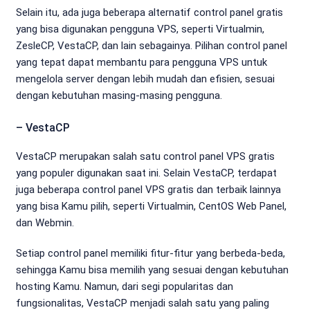
Selain itu, ada juga beberapa alternatif control panel gratis
yang bisa digunakan pengguna VPS, seperti Virtualmin,
ZesleCP, VestaCP, dan lain sebagainya. Pilihan control panel
yang tepat dapat membantu para pengguna VPS untuk
mengelola server dengan lebih mudah dan efisien, sesuai
dengan kebutuhan masing-masing pengguna.
– VestaCP
VestaCP merupakan salah satu control panel VPS gratis
yang populer digunakan saat ini. Selain VestaCP, terdapat
juga beberapa control panel VPS gratis dan terbaik lainnya
yang bisa Kamu pilih, seperti Virtualmin, CentOS Web Panel,
dan Webmin.
Setiap control panel memiliki fitur-fitur yang berbeda-beda,
sehingga Kamu bisa memilih yang sesuai dengan kebutuhan
hosting Kamu. Namun, dari segi popularitas dan
fungsionalitas, VestaCP menjadi salah satu yang paling