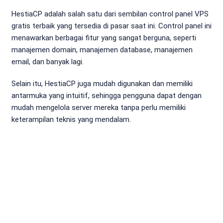
HestiaCP adalah salah satu dari sembilan control panel VPS
gratis terbaik yang tersedia di pasar saat ini. Control panel ini
menawarkan berbagai fitur yang sangat berguna, seperti
manajemen domain, manajemen database, manajemen
email, dan banyak lagi.
Selain itu, HestiaCP juga mudah digunakan dan memiliki
antarmuka yang intuitif, sehingga pengguna dapat dengan
mudah mengelola server mereka tanpa perlu memiliki
keterampilan teknis yang mendalam.