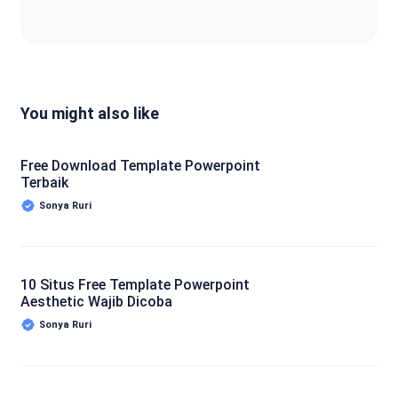
You might also like
Free Download Template Powerpoint
Terbaik
Sonya Ruri
10 Situs Free Template Powerpoint
Aesthetic Wajib Dicoba
Sonya Ruri