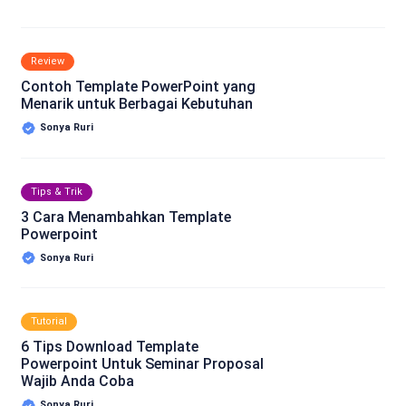
Review
Contoh Template PowerPoint yang
Menarik untuk Berbagai Kebutuhan
Sonya Ruri
Tips & Trik
3 Cara Menambahkan Template
Powerpoint
Sonya Ruri
Tutorial
6 Tips Download Template
Powerpoint Untuk Seminar Proposal
Wajib Anda Coba
Sonya Ruri