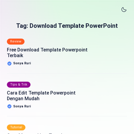
Tag: Download Template PowerPoint
Review
Free Download Template Powerpoint
Terbaik
Sonya Ruri
Tips & Trik
Cara Edit Template Powerpoint
Dengan Mudah
Sonya Ruri
Tutorial