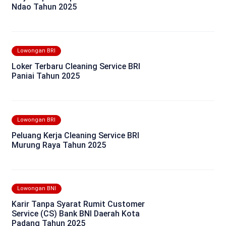
Ndao Tahun 2025
Lowongan BRI
Loker Terbaru Cleaning Service BRI
Paniai Tahun 2025
Lowongan BRI
Peluang Kerja Cleaning Service BRI
Murung Raya Tahun 2025
Lowongan BNI
Karir Tanpa Syarat Rumit Customer
Service (CS) Bank BNI Daerah Kota
Padang Tahun 2025