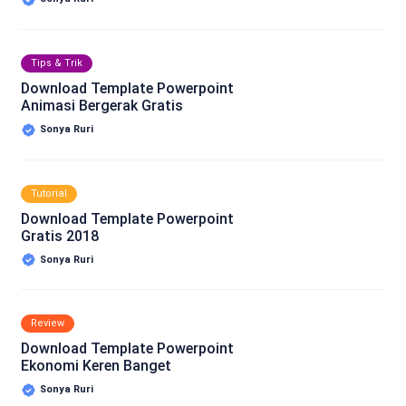
Tips & Trik
Download Template Powerpoint
Animasi Bergerak Gratis
Sonya Ruri
Tutorial
Download Template Powerpoint
Gratis 2018
Sonya Ruri
Review
Download Template Powerpoint
Ekonomi Keren Banget
Sonya Ruri