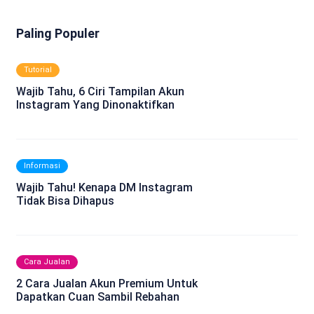
Paling Populer
Tutorial
Wajib Tahu, 6 Ciri Tampilan Akun
Instagram Yang Dinonaktifkan
Informasi
Wajib Tahu! Kenapa DM Instagram
Tidak Bisa Dihapus
Cara Jualan
2 Cara Jualan Akun Premium Untuk
Dapatkan Cuan Sambil Rebahan