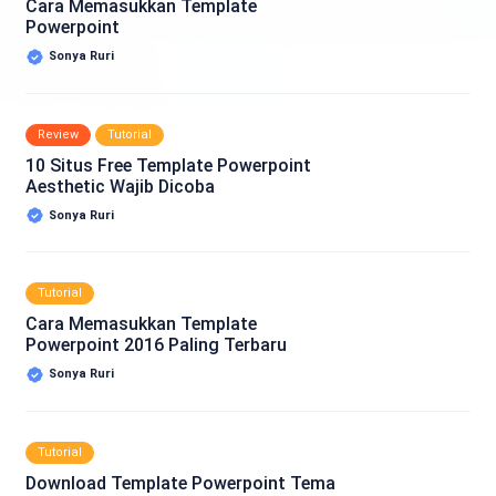
Cara Memasukkan Template
Powerpoint
Sonya Ruri
Review
Tutorial
10 Situs Free Template Powerpoint
Aesthetic Wajib Dicoba
Sonya Ruri
Tutorial
Cara Memasukkan Template
Powerpoint 2016 Paling Terbaru
Sonya Ruri
Tutorial
Download Template Powerpoint Tema