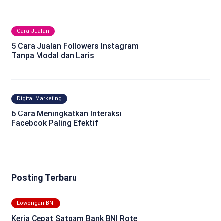
Cara Jualan
5 Cara Jualan Followers Instagram
Tanpa Modal dan Laris
Digital Marketing
6 Cara Meningkatkan Interaksi
Facebook Paling Efektif
Posting Terbaru
Lowongan BNI
Kerja Cepat Satpam Bank BNI Rote