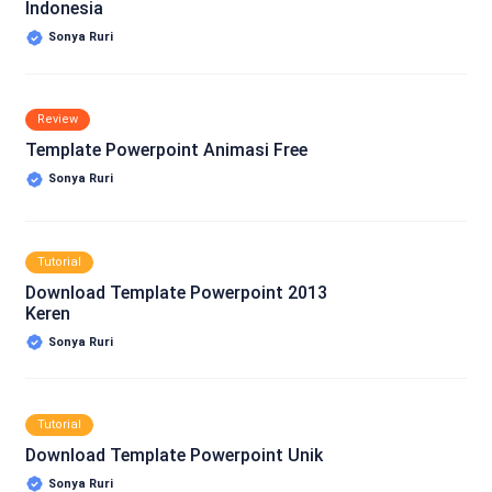
Indonesia
Sonya Ruri
Review
Template Powerpoint Animasi Free
Sonya Ruri
Tutorial
Download Template Powerpoint 2013
Keren
Sonya Ruri
Tutorial
Download Template Powerpoint Unik
Sonya Ruri