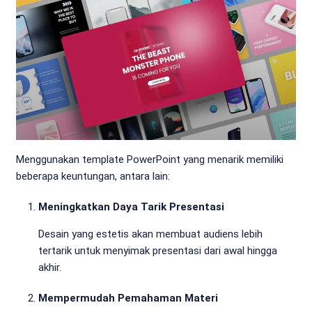
Menggunakan template PowerPoint yang menarik memiliki
beberapa keuntungan, antara lain:
Meningkatkan Daya Tarik Presentasi
Desain yang estetis akan membuat audiens lebih
tertarik untuk menyimak presentasi dari awal hingga
akhir.
Mempermudah Pemahaman Materi