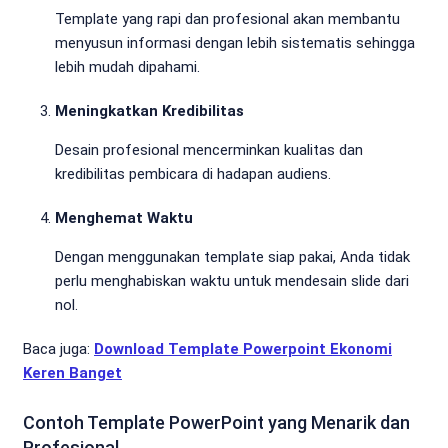
Template yang rapi dan profesional akan membantu
menyusun informasi dengan lebih sistematis sehingga
lebih mudah dipahami.
Meningkatkan Kredibilitas
Desain profesional mencerminkan kualitas dan
kredibilitas pembicara di hadapan audiens.
Menghemat Waktu
Dengan menggunakan template siap pakai, Anda tidak
perlu menghabiskan waktu untuk mendesain slide dari
nol.
Baca juga:
Download Template Powerpoint Ekonomi
Keren Banget
Contoh Template PowerPoint yang Menarik dan
Profesional