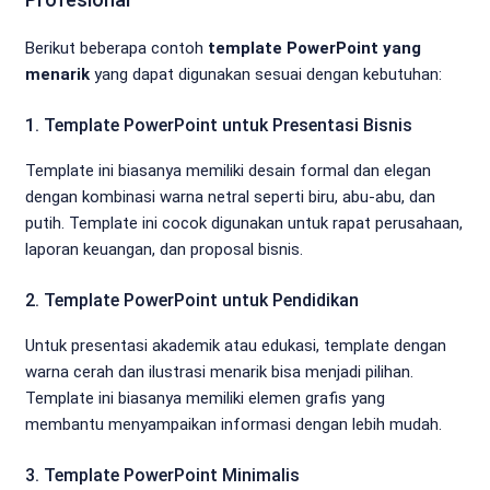
Berikut beberapa contoh
template PowerPoint yang
menarik
yang dapat digunakan sesuai dengan kebutuhan:
1. Template PowerPoint untuk Presentasi Bisnis
Template ini biasanya memiliki desain formal dan elegan
dengan kombinasi warna netral seperti biru, abu-abu, dan
putih. Template ini cocok digunakan untuk rapat perusahaan,
laporan keuangan, dan proposal bisnis.
2. Template PowerPoint untuk Pendidikan
Untuk presentasi akademik atau edukasi, template dengan
warna cerah dan ilustrasi menarik bisa menjadi pilihan.
Template ini biasanya memiliki elemen grafis yang
membantu menyampaikan informasi dengan lebih mudah.
3. Template PowerPoint Minimalis