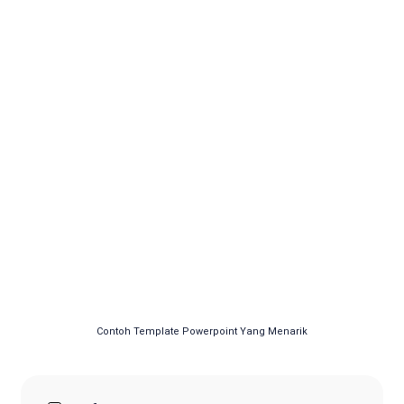
Contoh Template Powerpoint Yang Menarik