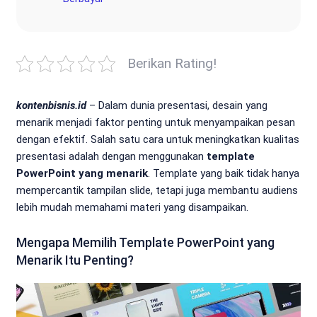
Berikan Rating!
kontenbisnis.id
– Dalam dunia presentasi, desain yang
menarik menjadi faktor penting untuk menyampaikan pesan
dengan efektif. Salah satu cara untuk meningkatkan kualitas
presentasi adalah dengan menggunakan
template
PowerPoint yang menarik
. Template yang baik tidak hanya
mempercantik tampilan slide, tetapi juga membantu audiens
lebih mudah memahami materi yang disampaikan.
Mengapa Memilih Template PowerPoint yang
Menarik Itu Penting?