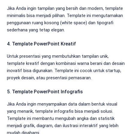
Jika Anda ingin tampilan yang bersih dan modern, template
minimalis bisa menjadi pilihan. Template ini mengutamakan
penggunaan ruang kosong (white space) dan tipografi
sederhana yang tetap elegan.
4. Template PowerPoint Kreatif
Untuk presentasi yang membutuhkan tampilan unik,
template kreatif dengan kombinasi warna berani dan desain
inovatif bisa digunakan. Template ini cocok untuk startup,
proyek desain, atau presentasi pemasaran.
5. Template PowerPoint Infografis
Jika Anda ingin menyampaikan data dalam bentuk visual
yang menarik, template infografis bisa menjadi solusi.
Template ini membantu mengubah angka dan statistik
menjadi grafik, diagram, dan ilustrasi interaktif yang lebih
mudah dipahami.