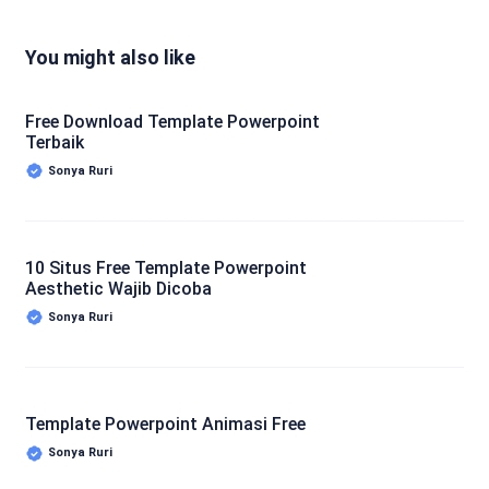
You might also like
Free Download Template Powerpoint
Terbaik
Sonya Ruri
10 Situs Free Template Powerpoint
Aesthetic Wajib Dicoba
Sonya Ruri
Template Powerpoint Animasi Free
Sonya Ruri