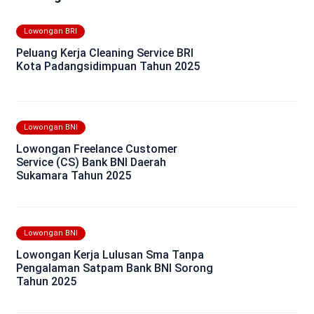
Lowongan BRI
Peluang Kerja Cleaning Service BRI
Kota Padangsidimpuan Tahun 2025
Lowongan BNI
Lowongan Freelance Customer
Service (CS) Bank BNI Daerah
Sukamara Tahun 2025
Lowongan BNI
Lowongan Kerja Lulusan Sma Tanpa
Pengalaman Satpam Bank BNI Sorong
Tahun 2025