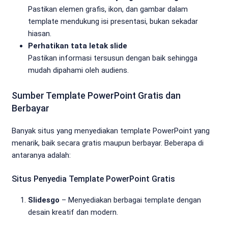
Pastikan elemen grafis, ikon, dan gambar dalam
template mendukung isi presentasi, bukan sekadar
hiasan.
Perhatikan tata letak slide
Pastikan informasi tersusun dengan baik sehingga
mudah dipahami oleh audiens.
Sumber Template PowerPoint Gratis dan
Berbayar
Banyak situs yang menyediakan template PowerPoint yang
menarik, baik secara gratis maupun berbayar. Beberapa di
antaranya adalah:
Situs Penyedia Template PowerPoint Gratis
Slidesgo
– Menyediakan berbagai template dengan
desain kreatif dan modern.