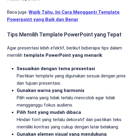
Baca juga:
Wajib Tahu, Ini Cara Mengganti Template
Powerpoint yang Baik dan Benar
Tips Memilih Template PowerPoint yang Tepat
Agar presentasi lebih efektif, berikut beberapa tips dalam
memilih
template PowerPoint yang menarik
:
Sesuaikan dengan tema presentasi
Pastikan template yang digunakan sesuai dengan jenis
dan tujuan presentasi.
Gunakan warna yang harmonis
Pilih warna yang tidak terlalu mencolok agar tidak
mengganggu fokus audiens.
Pilih font yang mudah dibaca
Hindari font yang terlalu dekoratif dan pastikan teks
memiliki kontras yang cukup dengan latar belakang.
Gunakan elemen visual yang mendukung