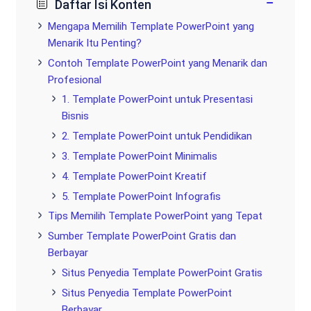
−
Daftar Isi Konten
Mengapa Memilih Template PowerPoint yang
Menarik Itu Penting?
Contoh Template PowerPoint yang Menarik dan
Profesional
1. Template PowerPoint untuk Presentasi
Bisnis
2. Template PowerPoint untuk Pendidikan
3. Template PowerPoint Minimalis
4. Template PowerPoint Kreatif
5. Template PowerPoint Infografis
Tips Memilih Template PowerPoint yang Tepat
Sumber Template PowerPoint Gratis dan
Berbayar
Situs Penyedia Template PowerPoint Gratis
Situs Penyedia Template PowerPoint
Berbayar