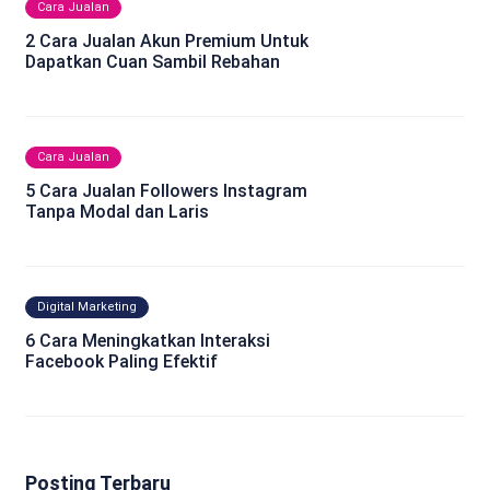
Cara Jualan
2 Cara Jualan Akun Premium Untuk
Dapatkan Cuan Sambil Rebahan
Cara Jualan
5 Cara Jualan Followers Instagram
Tanpa Modal dan Laris
Digital Marketing
6 Cara Meningkatkan Interaksi
Facebook Paling Efektif
Posting Terbaru