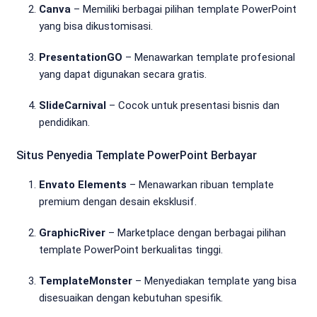
Canva
– Memiliki berbagai pilihan template PowerPoint
yang bisa dikustomisasi.
PresentationGO
– Menawarkan template profesional
yang dapat digunakan secara gratis.
SlideCarnival
– Cocok untuk presentasi bisnis dan
pendidikan.
Situs Penyedia Template PowerPoint Berbayar
Envato Elements
– Menawarkan ribuan template
premium dengan desain eksklusif.
GraphicRiver
– Marketplace dengan berbagai pilihan
template PowerPoint berkualitas tinggi.
TemplateMonster
– Menyediakan template yang bisa
disesuaikan dengan kebutuhan spesifik.