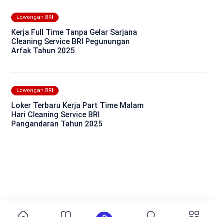
Lowongan BRI
Kerja Full Time Tanpa Gelar Sarjana
Cleaning Service BRI Pegunungan
Arfak Tahun 2025
Lowongan BRI
Loker Terbaru Kerja Part Time Malam
Hari Cleaning Service BRI
Pangandaran Tahun 2025