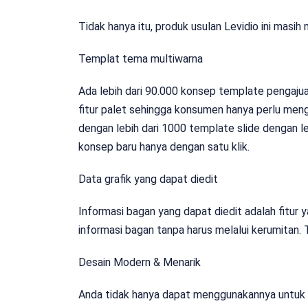
Tidak hanya itu, produk usulan Levidio ini masih m
Templat tema multiwarna
Ada lebih dari 90.000 konsep template pengaju
fitur palet sehingga konsumen hanya perlu mengu
dengan lebih dari 1000 template slide dengan l
konsep baru hanya dengan satu klik.
Data grafik yang dapat diedit
Informasi bagan yang dapat diedit adalah fi
informasi bagan tanpa harus melalui kerumitan.
Desain Modern & Menarik
Anda tidak hanya dapat menggunakannya untuk 