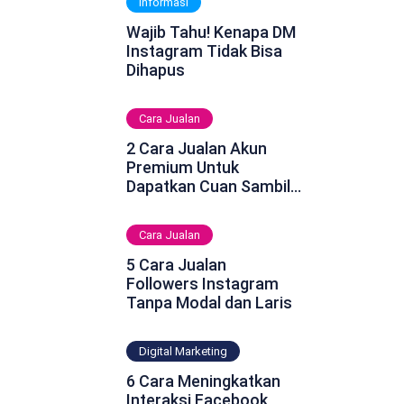
Informasi
Wajib Tahu! Kenapa DM
Instagram Tidak Bisa
Dihapus
Cara Jualan
2 Cara Jualan Akun
Premium Untuk
Dapatkan Cuan Sambil
Rebahan
Cara Jualan
5 Cara Jualan
Followers Instagram
Tanpa Modal dan Laris
Digital Marketing
6 Cara Meningkatkan
Interaksi Facebook