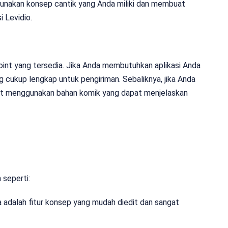
gunakan konsep cantik yang Anda miliki dan membuat
 Levidio.
oint yang tersedia. Jika Anda membutuhkan aplikasi Anda
cukup lengkap untuk pengiriman. Sebaliknya, jika Anda
pat menggunakan bahan komik yang dapat menjelaskan
 seperti:
adalah fitur konsep yang mudah diedit dan sangat