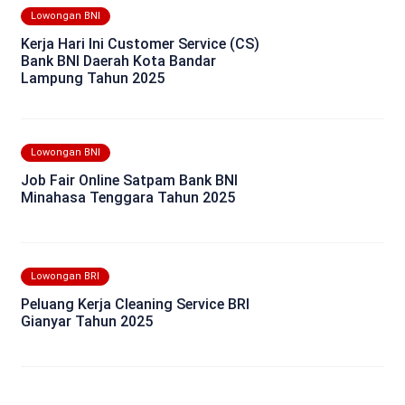
Lowongan BNI
Kerja Hari Ini Customer Service (CS)
Bank BNI Daerah Kota Bandar
Lampung Tahun 2025
Lowongan BNI
Job Fair Online Satpam Bank BNI
Minahasa Tenggara Tahun 2025
Lowongan BRI
Peluang Kerja Cleaning Service BRI
Gianyar Tahun 2025