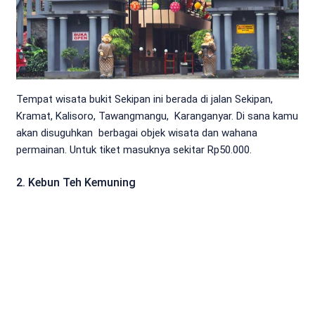
Tempat wisata bukit Sekipan ini berada di jalan Sekipan,
Kramat, Kalisoro, Tawangmangu, Karanganyar. Di sana kamu
akan disuguhkan berbagai objek wisata dan wahana
permainan. Untuk tiket masuknya sekitar Rp50.000.
2. Kebun Teh Kemuning