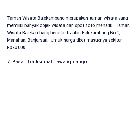
Taman Wisata Balekambang merupakan taman wisata yang
memiliki banyak objek wisata dan spot foto menarik. Taman
Wisata Balekambang berada di Jalan Balekambang No.1,
Manahan, Banjarsari. Untuk harga tiket masuknya sekitar
Rp20.000.
7. Pasar Tradisional Tawangmangu