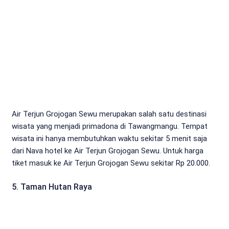
Air Terjun Grojogan Sewu merupakan salah satu destinasi
wisata yang menjadi primadona di Tawangmangu. Tempat
wisata ini hanya membutuhkan waktu sekitar 5 menit saja
dari Nava hotel ke Air Terjun Grojogan Sewu. Untuk harga
tiket masuk ke Air Terjun Grojogan Sewu sekitar Rp 20.000.
5. Taman Hutan Raya