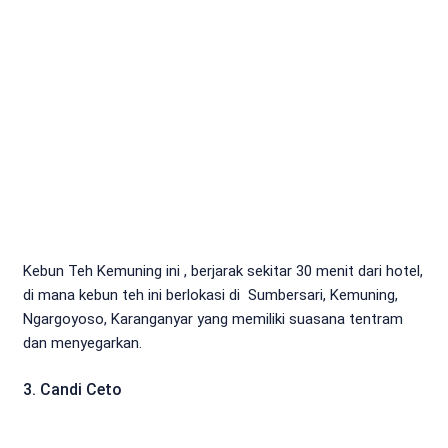
Kebun Teh Kemuning ini , berjarak sekitar 30 menit dari hotel,
di mana kebun teh ini berlokasi di Sumbersari, Kemuning,
Ngargoyoso, Karanganyar yang memiliki suasana tentram
dan menyegarkan.
3. Candi Ceto