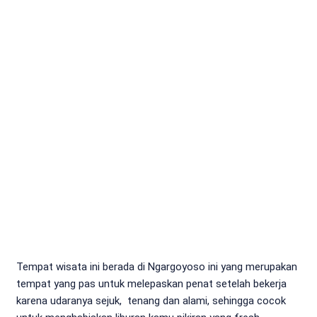
Tempat wisata ini berada di Ngargoyoso ini yang merupakan
tempat yang pas untuk melepaskan penat setelah bekerja
karena udaranya sejuk, tenang dan alami, sehingga cocok