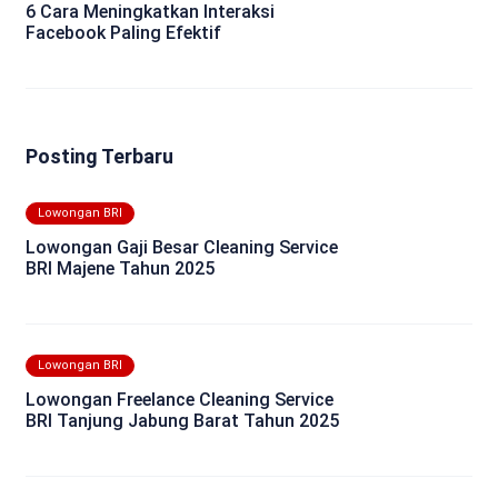
6 Cara Meningkatkan Interaksi
Facebook Paling Efektif
Posting Terbaru
Lowongan BRI
Lowongan Gaji Besar Cleaning Service
BRI Majene Tahun 2025
Lowongan BRI
Lowongan Freelance Cleaning Service
BRI Tanjung Jabung Barat Tahun 2025