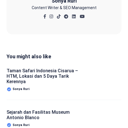
Sonya Ruri
Content Writer & SEO Management
You might also like
Taman Safari Indonesia Cisarua –
HTM, Lokasi dan 5 Daya Tarik
Kerennya
Sonya Ruri
Sejarah dan Fasilitas Museum
Antonio Blanco
Sonya Ruri