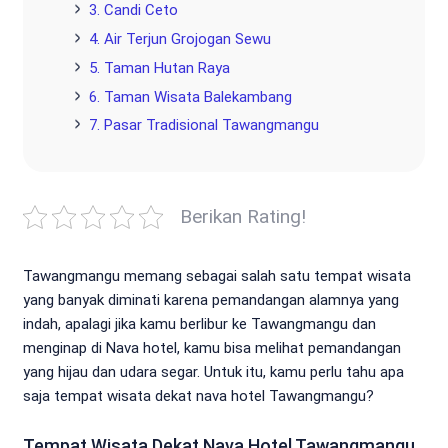
3. Candi Ceto
4. Air Terjun Grojogan Sewu
5. Taman Hutan Raya
6. Taman Wisata Balekambang
7. Pasar Tradisional Tawangmangu
Berikan Rating!
Tawangmangu memang sebagai salah satu tempat wisata
yang banyak diminati karena pemandangan alamnya yang
indah, apalagi jika kamu berlibur ke Tawangmangu dan
menginap di Nava hotel, kamu bisa melihat pemandangan
yang hijau dan udara segar. Untuk itu, kamu perlu tahu apa
saja tempat wisata dekat nava hotel Tawangmangu?
Tempat Wisata Dekat Nava Hotel Tawangmangu