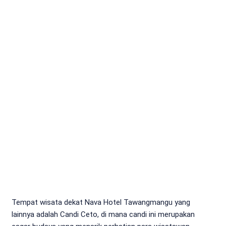
Tempat wisata dekat Nava Hotel Tawangmangu yang
lainnya adalah Candi Ceto, di mana candi ini merupakan