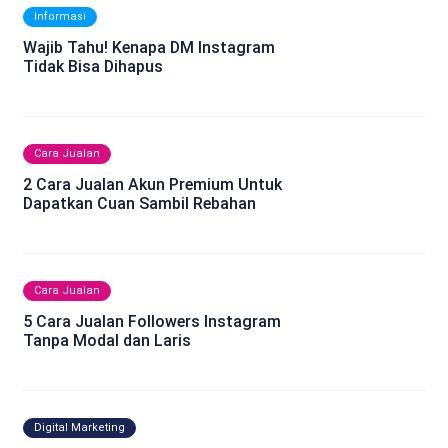
Informasi
Wajib Tahu! Kenapa DM Instagram
Tidak Bisa Dihapus
Cara Jualan
2 Cara Jualan Akun Premium Untuk
Dapatkan Cuan Sambil Rebahan
Cara Jualan
5 Cara Jualan Followers Instagram
Tanpa Modal dan Laris
Digital Marketing