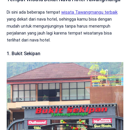
Di sini ada beberapa tempat
wisata Tawangmangu terbaik
yang dekat dari nava hotel, sehingga kamu bisa dengan
mudah untuk mengunjunginya tanpa harus menempuh
perjalanan yang jauh lagi karena tempat wisatanya bisa
terlihat dari nava hotel.
1. Bukit Sekipan