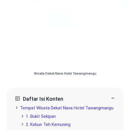
Wisata Dekat Nava Hotel Tawangmangu
−
Daftar Isi Konten
Tempat Wisata Dekat Nava Hotel Tawangmangu
1. Bukit Sekipan
2. Kebun Teh Kemuning