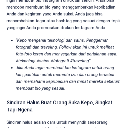
ingin membuat bio Instagram untuk diri sendiri, Anda bisa
mencoba membuat bio yang menggambarkan kepribadian
Anda dan kegiatan yang Anda sukai. Anda juga bisa
menambahkan tagar atau hashtag yang sesuai dengan topik
yang ingin Anda promosikan di akun Instagram Anda.
“Kepo mengenai teknologi dan sains. Penggemar
fotografi dan traveling. Follow akun ini untuk melihat
foto-foto keren dan menyegarkan dari perjalanan saya.
#teknologi #sains #fotografi #traveling”
Jika Anda ingin membuat bio Instagram untuk orang
lain, pastikan untuk meminta izin dari orang tersebut
dan memahami kepribadian dan minat mereka sebelum
membuat bio yang sesuai.
Sindiran Halus Buat Orang Suka Kepo, Singkat
Tapi Ngena
Sindiran halus adalah cara untuk menyindir seseorang