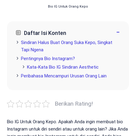
Bio IG Untuk Orang Kepo
−
Daftar Isi Konten
Sindiran Halus Buat Orang Suka Kepo, Singkat
Tapi Ngena
Pentingnya Bio Instagram?
Kata-Kata Bio IG Sindiran Aesthetic
Peribahasa Mencampuri Urusan Orang Lain
Berikan Rating!
Bio IG Untuk Orang Kepo. Apakah Anda ingin membuat bio
Instagram untuk diri sendiri atau untuk orang lain? Jika Anda