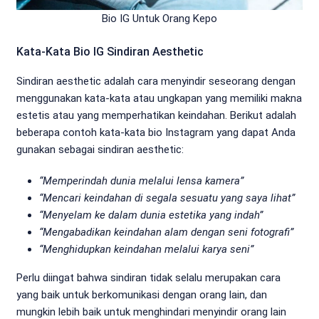
Bio IG Untuk Orang Kepo
Kata-Kata Bio IG Sindiran Aesthetic
Sindiran aesthetic adalah cara menyindir seseorang dengan
menggunakan kata-kata atau ungkapan yang memiliki makna
estetis atau yang memperhatikan keindahan. Berikut adalah
beberapa contoh kata-kata bio Instagram yang dapat Anda
gunakan sebagai sindiran aesthetic:
“Memperindah dunia melalui lensa kamera”
“Mencari keindahan di segala sesuatu yang saya lihat”
“Menyelam ke dalam dunia estetika yang indah”
“Mengabadikan keindahan alam dengan seni fotografi”
“Menghidupkan keindahan melalui karya seni”
Perlu diingat bahwa sindiran tidak selalu merupakan cara
yang baik untuk berkomunikasi dengan orang lain, dan
mungkin lebih baik untuk menghindari menyindir orang lain