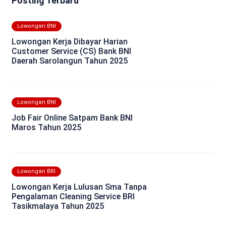
Posting Terbaru
Lowongan BNI
Lowongan Kerja Dibayar Harian
Customer Service (CS) Bank BNI
Daerah Sarolangun Tahun 2025
Lowongan BNI
Job Fair Online Satpam Bank BNI
Maros Tahun 2025
Lowongan BRI
Lowongan Kerja Lulusan Sma Tanpa
Pengalaman Cleaning Service BRI
Tasikmalaya Tahun 2025