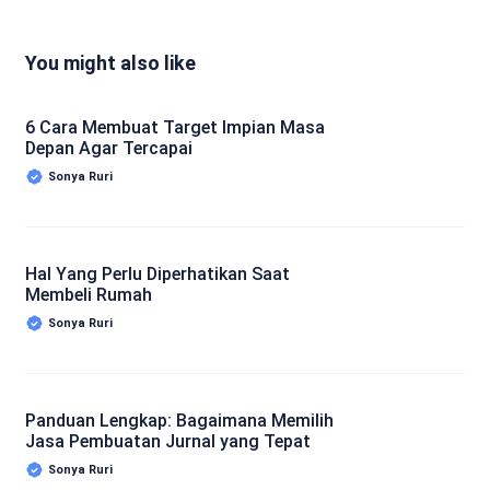
You might also like
6 Cara Membuat Target Impian Masa
Depan Agar Tercapai
Sonya Ruri
Hal Yang Perlu Diperhatikan Saat
Membeli Rumah
Sonya Ruri
Panduan Lengkap: Bagaimana Memilih
Jasa Pembuatan Jurnal yang Tepat
Sonya Ruri