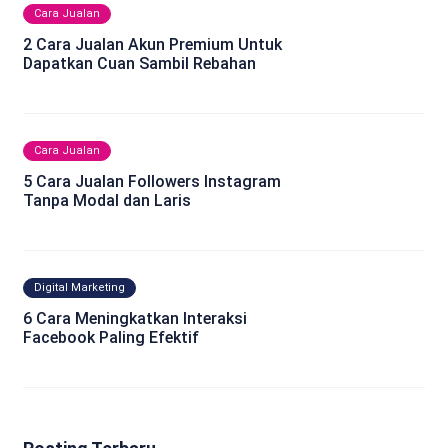
Cara Jualan
2 Cara Jualan Akun Premium Untuk
Dapatkan Cuan Sambil Rebahan
Cara Jualan
5 Cara Jualan Followers Instagram
Tanpa Modal dan Laris
Digital Marketing
6 Cara Meningkatkan Interaksi
Facebook Paling Efektif