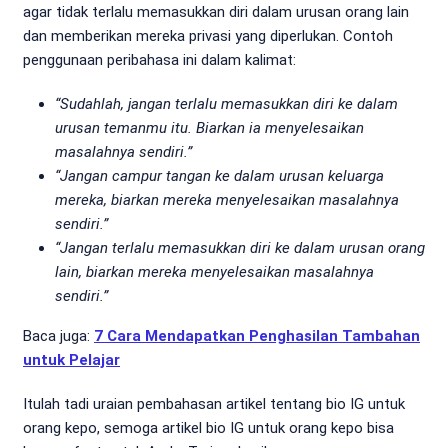
agar tidak terlalu memasukkan diri dalam urusan orang lain
dan memberikan mereka privasi yang diperlukan. Contoh
penggunaan peribahasa ini dalam kalimat:
“Sudahlah, jangan terlalu memasukkan diri ke dalam
urusan temanmu itu. Biarkan ia menyelesaikan
masalahnya sendiri.”
“Jangan campur tangan ke dalam urusan keluarga
mereka, biarkan mereka menyelesaikan masalahnya
sendiri.”
“Jangan terlalu memasukkan diri ke dalam urusan orang
lain, biarkan mereka menyelesaikan masalahnya
sendiri.”
Baca juga:
7 Cara Mendapatkan Penghasilan Tambahan
untuk Pelajar
Itulah tadi uraian pembahasan artikel tentang bio IG untuk
orang kepo, semoga artikel bio IG untuk orang kepo bisa