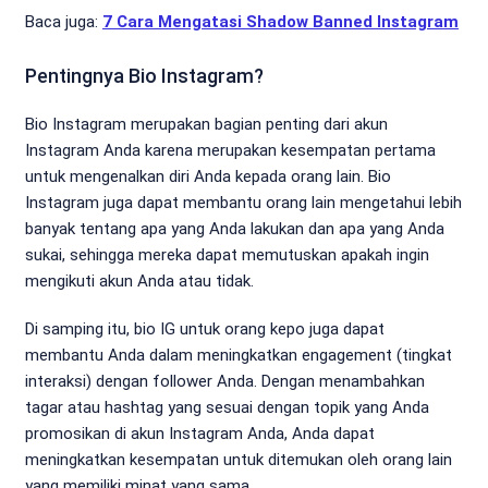
Baca juga:
7 Cara Mengatasi Shadow Banned Instagram
Pentingnya Bio Instagram?
Bio Instagram merupakan bagian penting dari akun
Instagram Anda karena merupakan kesempatan pertama
untuk mengenalkan diri Anda kepada orang lain. Bio
Instagram juga dapat membantu orang lain mengetahui lebih
banyak tentang apa yang Anda lakukan dan apa yang Anda
sukai, sehingga mereka dapat memutuskan apakah ingin
mengikuti akun Anda atau tidak.
Di samping itu, bio IG untuk orang kepo juga dapat
membantu Anda dalam meningkatkan engagement (tingkat
interaksi) dengan follower Anda. Dengan menambahkan
tagar atau hashtag yang sesuai dengan topik yang Anda
promosikan di akun Instagram Anda, Anda dapat
meningkatkan kesempatan untuk ditemukan oleh orang lain
yang memiliki minat yang sama.