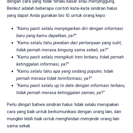
dengan cara yang tidak terlalu kasar atau menyinggung.
Berikut adalah beberapa contoh kata-kata sindiran halus
yang dapat Anda gunakan bio IG untuk orang kepo:
“Kamu pasti selalu menyegarkan diri dengan informasi
baru yang kamu dapatkan, ya?”
“Kamu selalu tahu jawaban dari pertanyaan yang sulit,
tidak pernah merasa bingung sama sekali, ya?”
“Kamu pasti selalu mengikuti tren terbaru, tidak pernah
ketinggalan informasi, ya?”
“Kamu selalu tahu apa yang sedang populer, tidak
pernah merasa tidak terinformasi, ya?”
“Kamu pasti selalu up to date dengan informasi terbaru,
tidak pernah merasa ketinggalan zaman, ya?”
Perlu diingat bahwa sindiran halus tidak selalu merupakan
cara yang baik untuk berkomunikasi dengan orang lain, dan
mungkin lebih baik untuk menghindari menyindir orang lain
sama sekali.