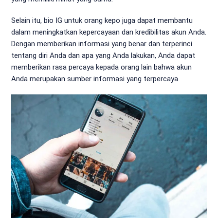
Selain itu, bio IG untuk orang kepo juga dapat membantu
dalam meningkatkan kepercayaan dan kredibilitas akun Anda.
Dengan memberikan informasi yang benar dan terperinci
tentang diri Anda dan apa yang Anda lakukan, Anda dapat
memberikan rasa percaya kepada orang lain bahwa akun
Anda merupakan sumber informasi yang terpercaya.