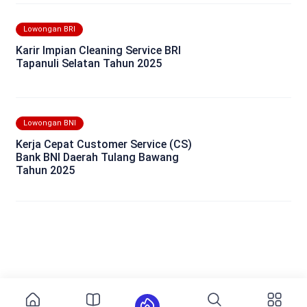
Lowongan BRI
Karir Impian Cleaning Service BRI
Tapanuli Selatan Tahun 2025
Lowongan BNI
Kerja Cepat Customer Service (CS)
Bank BNI Daerah Tulang Bawang
Tahun 2025