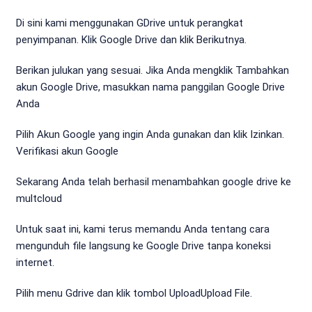
Di sini kami menggunakan GDrive untuk perangkat
penyimpanan. Klik Google Drive dan klik Berikutnya.
Berikan julukan yang sesuai. Jika Anda mengklik Tambahkan
akun Google Drive, masukkan nama panggilan Google Drive
Anda
Pilih Akun Google yang ingin Anda gunakan dan klik Izinkan.
Verifikasi akun Google
Sekarang Anda telah berhasil menambahkan google drive ke
multcloud
Untuk saat ini, kami terus memandu Anda tentang cara
mengunduh file langsung ke Google Drive tanpa koneksi
internet.
Pilih menu Gdrive dan klik tombol UploadUpload File.