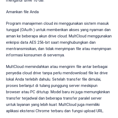
mengatur drive 10 GB.
Amankan file Anda
Program manajemen cloud ini menggunakan sistem masuk
tunggal (OAuth ) untuk memberikan akses yang nyaman dan
aman ke beberapa akun drive cloud. MultCloud menggunakan
enkripsi data AES 256-bit saat menghubungkan dan
mentransmisikan, dan tidak menyimpan file atau menyimpan
informasi konsumen di servernya.
MultCloud memindahkan atau mengirim file antar berbagai
penyedia cloud drive tanpa perlu mendownload file ke drive
lokal Anda terlebih dahulu. Setelah transfer file dimulai,
proses berlanjut di tulang punggung server meskipun
browser atau PC ditutup. Model baru ini juga memungkinkan
transfer terjadwal dan beberapa transfer paralel server
untuk layanan yang lebih kuat. MultCloud juga memiliki
aplikasi ekstensi Chrome terbaru dan fungsi upload URL.