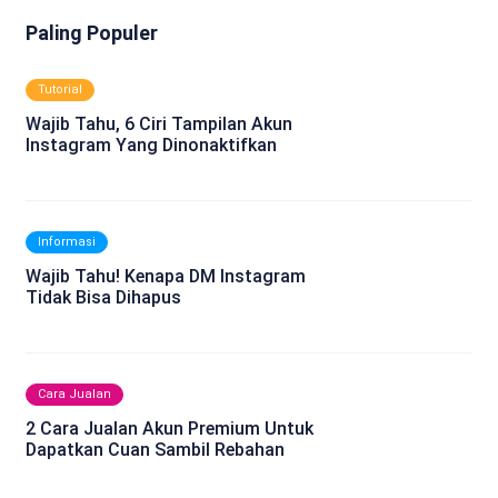
Paling Populer
Tutorial
Wajib Tahu, 6 Ciri Tampilan Akun
Instagram Yang Dinonaktifkan
Informasi
Wajib Tahu! Kenapa DM Instagram
Tidak Bisa Dihapus
Cara Jualan
2 Cara Jualan Akun Premium Untuk
Dapatkan Cuan Sambil Rebahan