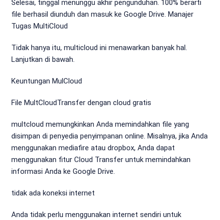
Selesai, tinggal menunggu akhir pengunduhan. 100% berarti
file berhasil diunduh dan masuk ke Google Drive. Manajer
Tugas MultiCloud
Tidak hanya itu, multicloud ini menawarkan banyak hal.
Lanjutkan di bawah.
Keuntungan MulCloud
File MultCloudTransfer dengan cloud gratis
multcloud memungkinkan Anda memindahkan file yang
disimpan di penyedia penyimpanan online. Misalnya, jika Anda
menggunakan mediafire atau dropbox, Anda dapat
menggunakan fitur Cloud Transfer untuk memindahkan
informasi Anda ke Google Drive.
tidak ada koneksi internet
Anda tidak perlu menggunakan internet sendiri untuk