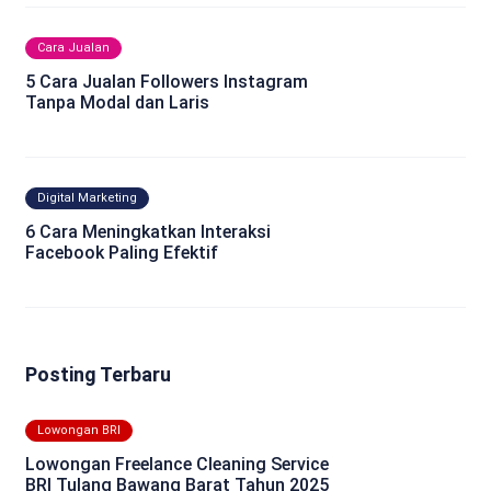
Cara Jualan
5 Cara Jualan Followers Instagram
Tanpa Modal dan Laris
Digital Marketing
6 Cara Meningkatkan Interaksi
Facebook Paling Efektif
Posting Terbaru
Lowongan BRI
Lowongan Freelance Cleaning Service
BRI Tulang Bawang Barat Tahun 2025