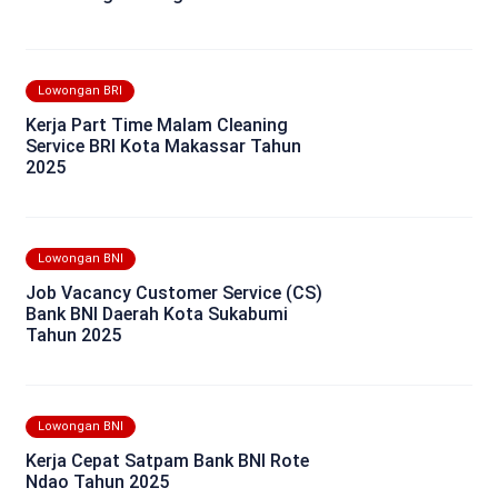
Lowongan BRI
Kerja Part Time Malam Cleaning
Service BRI Kota Makassar Tahun
2025
Lowongan BNI
Job Vacancy Customer Service (CS)
Bank BNI Daerah Kota Sukabumi
Tahun 2025
Lowongan BNI
Kerja Cepat Satpam Bank BNI Rote
Ndao Tahun 2025