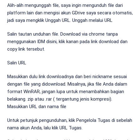
Alih-alih mengunggah file, saya ingin mengunduh file dari
platform lain dan mengisi akun GDrive saya secara otomatis,
jadi saya mengklik Unggah URL. Unggah melalui URL
Salin tautan unduhan file. Download via chrome tanpa
menggunakan IDM disini, klik kanan pada link download dan
copy link tersebut.
Salin URL
Masukkan dulu link downloadnya dan beri nickname sesuai
dengan file yang didownload. Misalnya, jika file Anda dalam
format WinRAR, jangan lupa untuk menambahkan bagian
belakang. zip atau .rar ( tergantung jenis kompresi).
Masukkan URL dan nama file
Untuk petunjuk pengunduhan, klik Pengelola Tugas di sebelah
nama akun Anda, lalu klik URL Tugas.