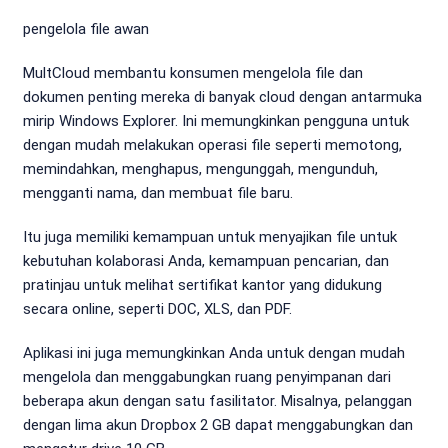
pengelola file awan
MultCloud membantu konsumen mengelola file dan
dokumen penting mereka di banyak cloud dengan antarmuka
mirip Windows Explorer. Ini memungkinkan pengguna untuk
dengan mudah melakukan operasi file seperti memotong,
memindahkan, menghapus, mengunggah, mengunduh,
mengganti nama, dan membuat file baru.
Itu juga memiliki kemampuan untuk menyajikan file untuk
kebutuhan kolaborasi Anda, kemampuan pencarian, dan
pratinjau untuk melihat sertifikat kantor yang didukung
secara online, seperti DOC, XLS, dan PDF.
Aplikasi ini juga memungkinkan Anda untuk dengan mudah
mengelola dan menggabungkan ruang penyimpanan dari
beberapa akun dengan satu fasilitator. Misalnya, pelanggan
dengan lima akun Dropbox 2 GB dapat menggabungkan dan