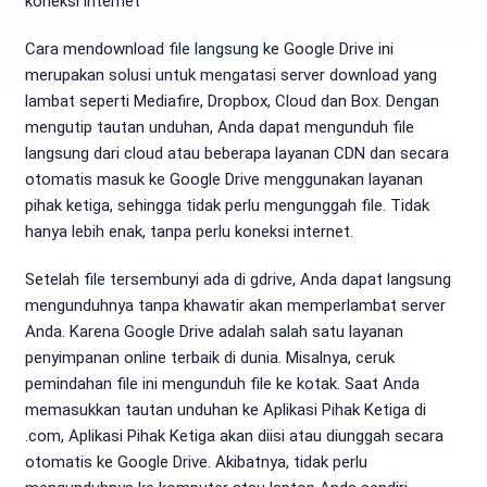
koneksi internet
Cara mendownload file langsung ke Google Drive ini
merupakan solusi untuk mengatasi server download yang
lambat seperti Mediafire, Dropbox, Cloud dan Box. Dengan
mengutip tautan unduhan, Anda dapat mengunduh file
langsung dari cloud atau beberapa layanan CDN dan secara
otomatis masuk ke Google Drive menggunakan layanan
pihak ketiga, sehingga tidak perlu mengunggah file. Tidak
hanya lebih enak, tanpa perlu koneksi internet.
Setelah file tersembunyi ada di gdrive, Anda dapat langsung
mengunduhnya tanpa khawatir akan memperlambat server
Anda. Karena Google Drive adalah salah satu layanan
penyimpanan online terbaik di dunia. Misalnya, ceruk
pemindahan file ini mengunduh file ke kotak. Saat Anda
memasukkan tautan unduhan ke Aplikasi Pihak Ketiga di
.com, Aplikasi Pihak Ketiga akan diisi atau diunggah secara
otomatis ke Google Drive. Akibatnya, tidak perlu