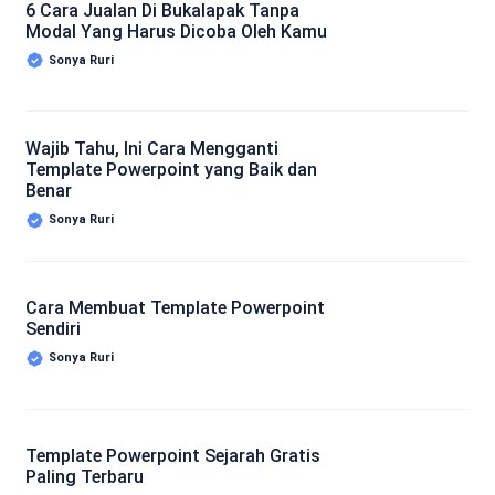
6 Cara Jualan Di Bukalapak Tanpa
Modal Yang Harus Dicoba Oleh Kamu
Sonya Ruri
Wajib Tahu, Ini Cara Mengganti
Template Powerpoint yang Baik dan
Benar
Sonya Ruri
Cara Membuat Template Powerpoint
Sendiri
Sonya Ruri
Template Powerpoint Sejarah Gratis
Paling Terbaru