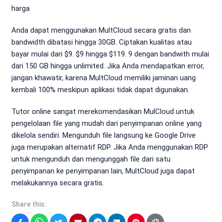
harga
Anda dapat menggunakan MultCloud secara gratis dan
bandwidth dibatasi hingga 30GB. Ciptakan kualitas atau
bayar mulai dari $9. $9 hingga $119. 9 dengan bandwith mulai
dari 150 GB hingga unlimited. Jika Anda mendapatkan error,
jangan khawatir, karena MultCloud memiliki jaminan uang
kembali 100% meskipun aplikasi tidak dapat digunakan.
Tutor online sangat merekomendasikan MulCloud untuk
pengelolaan file yang mudah dari penyimpanan online yang
dikelola sendiri. Mengunduh file langsung ke Google Drive
juga merupakan alternatif RDP. Jika Anda menggunakan RDP
untuk mengunduh dan mengunggah file dari satu
penyimpanan ke penyimpanan lain, MultCloud juga dapat
melakukannya secara gratis.
Share this: