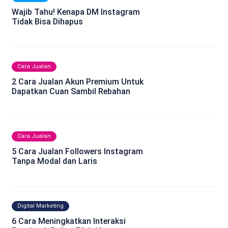
Wajib Tahu! Kenapa DM Instagram
Tidak Bisa Dihapus
Cara Jualan
2 Cara Jualan Akun Premium Untuk
Dapatkan Cuan Sambil Rebahan
Cara Jualan
5 Cara Jualan Followers Instagram
Tanpa Modal dan Laris
Digital Marketing
6 Cara Meningkatkan Interaksi