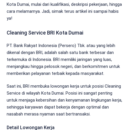
Kota Dumai, mulai dari kualifikasi, deskripsi pekerjaan, hingga
cara melamarnya. Jadi, simak terus artikel ini sampai habis
ya!
Cleaning Service BRI Kota Dumai
PT. Bank Rakyat Indonesia (Persero) Tbk. atau yang lebih
dikenal dengan BRI, adalah salah satu bank terbesar dan
terkemuka di Indonesia. BRI memiliki jaringan yang luas,
menjangkau hingga pelosok negeri, dan berkomitmen untuk
memberikan pelayanan terbaik kepada masyarakat.
Saat ini, BRI membuka lowongan kerja untuk posisi Cleaning
Service di wilayah Kota Dumai. Posisi ini sangat penting
untuk menjaga kebersihan dan kenyamanan lingkungan kerja,
sehingga karyawan dapat bekerja dengan optimal dan
nasabah merasa nyaman saat bertransaksi.
Detail Lowongan Kerja