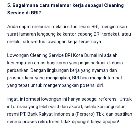
5. Bagaimana cara melamar kerja sebagai Cleaning
Service di BRI?
Anda dapat melamar melalui situs resmi BRI, mengirimkan
surat lamaran langsung ke kantor cabang BRI terdekat, atau
melalui situs-situs lowongan kerja terpercaya.
Lowongan Cleaning Service BRI Kota Dumai ini adalah
kesempatan emas bagi kamu yang ingin berkarir di dunia
perbankan. Dengan lingkungan kerja yang nyaman dan
prospek karir yang menjanjikan, BRI bisa menjadi tempat
yang tepat untuk mengembangkan potensi diri.
Ingat, informasi lowongan ini hanya sebagai referensi. Untuk
informasi yang lebih valid dan akurat, selalu kunjungi situs
resmi PT. Bank Rakyat Indonesia (Persero) Tbk. dan pastikan
semua proses rekrutmen tidak dipungut biaya apapun!