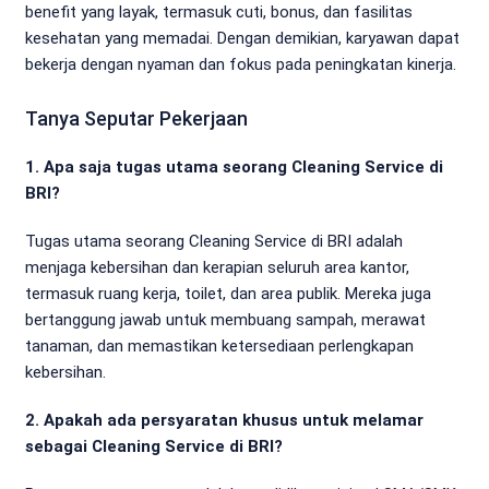
benefit yang layak, termasuk cuti, bonus, dan fasilitas
kesehatan yang memadai. Dengan demikian, karyawan dapat
bekerja dengan nyaman dan fokus pada peningkatan kinerja.
Tanya Seputar Pekerjaan
1. Apa saja tugas utama seorang Cleaning Service di
BRI?
Tugas utama seorang Cleaning Service di BRI adalah
menjaga kebersihan dan kerapian seluruh area kantor,
termasuk ruang kerja, toilet, dan area publik. Mereka juga
bertanggung jawab untuk membuang sampah, merawat
tanaman, dan memastikan ketersediaan perlengkapan
kebersihan.
2. Apakah ada persyaratan khusus untuk melamar
sebagai Cleaning Service di BRI?