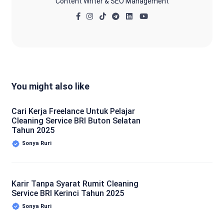
Content Writer & SEO Management
You might also like
Cari Kerja Freelance Untuk Pelajar
Cleaning Service BRI Buton Selatan
Tahun 2025
Sonya Ruri
Karir Tanpa Syarat Rumit Cleaning
Service BRI Kerinci Tahun 2025
Sonya Ruri