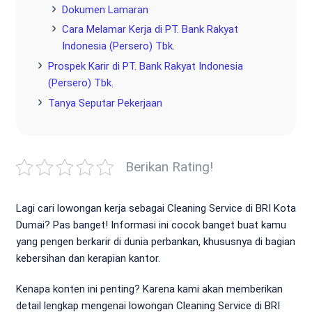
Dokumen Lamaran
Cara Melamar Kerja di PT. Bank Rakyat
Indonesia (Persero) Tbk.
Prospek Karir di PT. Bank Rakyat Indonesia
(Persero) Tbk.
Tanya Seputar Pekerjaan
Berikan Rating!
Lagi cari lowongan kerja sebagai Cleaning Service di BRI Kota
Dumai? Pas banget! Informasi ini cocok banget buat kamu
yang pengen berkarir di dunia perbankan, khususnya di bagian
kebersihan dan kerapian kantor.
Kenapa konten ini penting? Karena kami akan memberikan
detail lengkap mengenai lowongan Cleaning Service di BRI