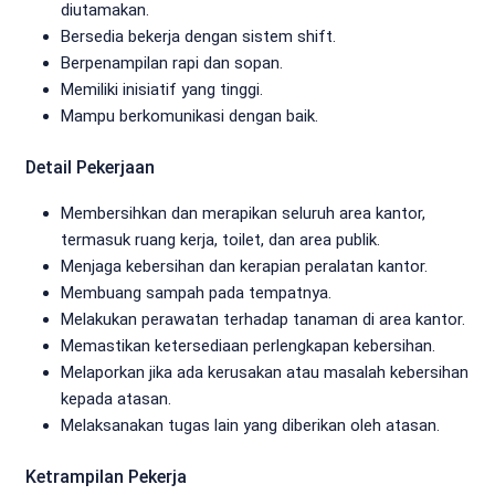
diutamakan.
Bersedia bekerja dengan sistem shift.
Berpenampilan rapi dan sopan.
Memiliki inisiatif yang tinggi.
Mampu berkomunikasi dengan baik.
Detail Pekerjaan
Membersihkan dan merapikan seluruh area kantor,
termasuk ruang kerja, toilet, dan area publik.
Menjaga kebersihan dan kerapian peralatan kantor.
Membuang sampah pada tempatnya.
Melakukan perawatan terhadap tanaman di area kantor.
Memastikan ketersediaan perlengkapan kebersihan.
Melaporkan jika ada kerusakan atau masalah kebersihan
kepada atasan.
Melaksanakan tugas lain yang diberikan oleh atasan.
Ketrampilan Pekerja