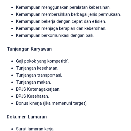
Kemampuan menggunakan peralatan kebersihan.
Kemampuan membersihkan berbagai jenis permukaan.
Kemampuan bekerja dengan cepat dan efisien.
Kemampuan menjaga kerapian dan kebersihan.
Kemampuan berkomunikasi dengan baik.
Tunjangan Karyawan
Gaji pokok yang kompetitif.
Tunjangan kesehatan.
Tunjangan transportasi.
Tunjangan makan.
BPJS Ketenagakerjaan.
BPJS Kesehatan.
Bonus kinerja (jika memenuhi target).
Dokumen Lamaran
Surat lamaran kerja.