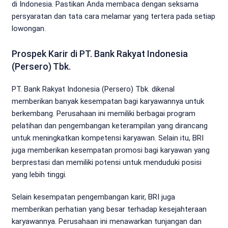
di Indonesia. Pastikan Anda membaca dengan seksama
persyaratan dan tata cara melamar yang tertera pada setiap
lowongan.
Prospek Karir di PT. Bank Rakyat Indonesia
(Persero) Tbk.
PT. Bank Rakyat Indonesia (Persero) Tbk. dikenal
memberikan banyak kesempatan bagi karyawannya untuk
berkembang. Perusahaan ini memiliki berbagai program
pelatihan dan pengembangan keterampilan yang dirancang
untuk meningkatkan kompetensi karyawan. Selain itu, BRI
juga memberikan kesempatan promosi bagi karyawan yang
berprestasi dan memiliki potensi untuk menduduki posisi
yang lebih tinggi.
Selain kesempatan pengembangan karir, BRI juga
memberikan perhatian yang besar terhadap kesejahteraan
karyawannya. Perusahaan ini menawarkan tunjangan dan