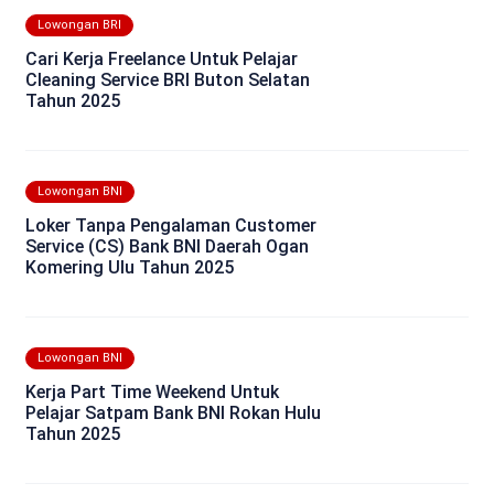
Lowongan BRI
Cari Kerja Freelance Untuk Pelajar
Cleaning Service BRI Buton Selatan
Tahun 2025
Lowongan BNI
Loker Tanpa Pengalaman Customer
Service (CS) Bank BNI Daerah Ogan
Komering Ulu Tahun 2025
Lowongan BNI
Kerja Part Time Weekend Untuk
Pelajar Satpam Bank BNI Rokan Hulu
Tahun 2025