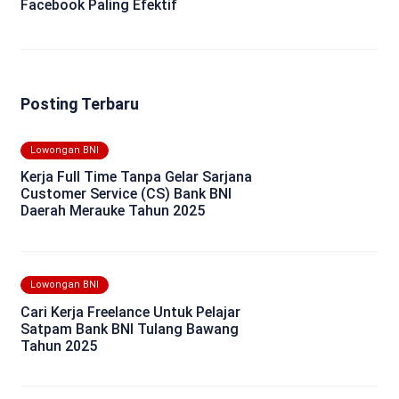
Facebook Paling Efektif
Posting Terbaru
Lowongan BNI
Kerja Full Time Tanpa Gelar Sarjana
Customer Service (CS) Bank BNI
Daerah Merauke Tahun 2025
Lowongan BNI
Cari Kerja Freelance Untuk Pelajar
Satpam Bank BNI Tulang Bawang
Tahun 2025