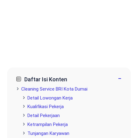
−
Daftar Isi Konten
Cleaning Service BRI Kota Dumai
Detail Lowongan Kerja
Kualifikasi Pekerja
Detail Pekerjaan
Ketrampilan Pekerja
Tunjangan Karyawan