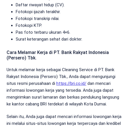
Daftar riwayat hidup (CV).
Fotokopi ijazah terakhir.
Fotokopi transkrip nilai.
Fotokopi KTP.
Pas foto terbaru ukuran 4×6.
Surat keterangan sehat dari dokter.
Cara Melamar Kerja di PT. Bank Rakyat Indonesia
(Persero) Tbk.
Untuk melamar kerja sebagai Cleaning Service di PT. Bank
Rakyat Indonesia (Persero) Tbk., Anda dapat mengunjungi
situs resmi perusahaan di
https://bri.co.id/
dan mencari
informasi lowongan kerja yang tersedia. Anda juga dapat
mengirimkan surat lamaran dan berkas pendukung langsung
ke kantor cabang BRI terdekat di wilayah Kota Dumai.
Selain itu, Anda juga dapat mencari informasi lowongan kerja
ini melalui situs-situs lowongan kerja terpercaya dan kredibel