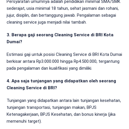
Persyaratan umumnya adalah pendidikan minimal SMA/SMK
sederajat, usia minimal 18 tahun, sehat jasmani dan rohani,
jujur, disiplin, dan bertanggung jawab. Pengalaman sebagai
cleaning service juga menjadi nilai tambah.
3. Berapa gaji seorang Cleaning Service di BRI Kota
Dumai?
Estimasi gaji untuk posisi Cleaning Service di BRI Kota Dumai
berkisar antara Rp3.000.000 hingga Rp4.500.000, tergantung
pada pengalaman dan kualifikasi yang dimiliki.
4. Apa saja tunjangan yang didapatkan oleh seorang
Cleaning Service di BRI?
Tunjangan yang didapatkan antara lain tunjangan kesehatan,
tunjangan transportasi, tunjangan makan, BPJS
Ketenagakerjaan, BPJS Kesehatan, dan bonus kinerja (jika
memenuhi target).