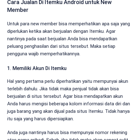
Cara Jualan Di Itemku Android untuk New
Member
Untuk para new member bisa memperhatikan apa saja yang
diperlukan ketika akan berjualan dengan Itemku. Agar
nantinya pada saat berjualan Anda bisa mendapatkan
peluang penghasilan dari situs tersebut. Maka setiap
pengguna wajib memperhatikannya.
1. Memiliki Akun Di Itemku
Hal yang pertama perlu diperhatikan yaitu mempunyai akun
terlebih dahulu. Jika tidak maka penjual tidak akan bisa
berjualan di situs tersebut. Agar bisa mendapatkan akun
Anda harus mengisi beberapa kolom informasi data diri dan
juga barang yang akan dijual pada situs Itemku. Tidak hanya
itu saja yang harus dipersiapkan.
Anda juga nantinya harus bisa mempunyai nomor rekening
atas nama pribadi. Sebab, jika tidak maka akan sangat sulit