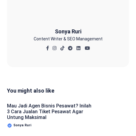
Sonya Ruri
Content Writer & SEO Management
You might also like
Mau Jadi Agen Bisnis Pesawat? Inilah
3 Cara Jualan Tiket Pesawat Agar
Untung Maksimal
Sonya Ruri