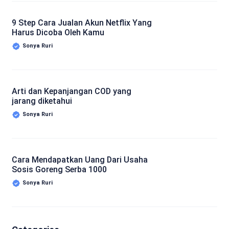
9 Step Cara Jualan Akun Netflix Yang
Harus Dicoba Oleh Kamu
Sonya Ruri
Arti dan Kepanjangan COD yang
jarang diketahui
Sonya Ruri
Cara Mendapatkan Uang Dari Usaha
Sosis Goreng Serba 1000
Sonya Ruri