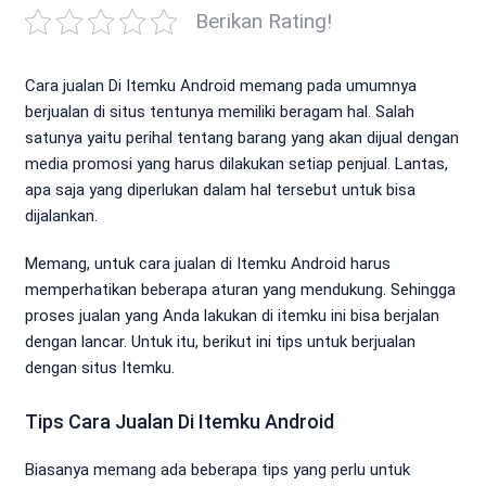
Berikan Rating!
Cara jualan Di Itemku Android memang pada umumnya
berjualan di situs tentunya memiliki beragam hal. Salah
satunya yaitu perihal tentang barang yang akan dijual dengan
media promosi yang harus dilakukan setiap penjual. Lantas,
apa saja yang diperlukan dalam hal tersebut untuk bisa
dijalankan.
Memang, untuk cara jualan di Itemku Android harus
memperhatikan beberapa aturan yang mendukung. Sehingga
proses jualan yang Anda lakukan di itemku ini bisa berjalan
dengan lancar. Untuk itu, berikut ini tips untuk berjualan
dengan situs Itemku.
Tips Cara Jualan Di Itemku Android
Biasanya memang ada beberapa tips yang perlu untuk