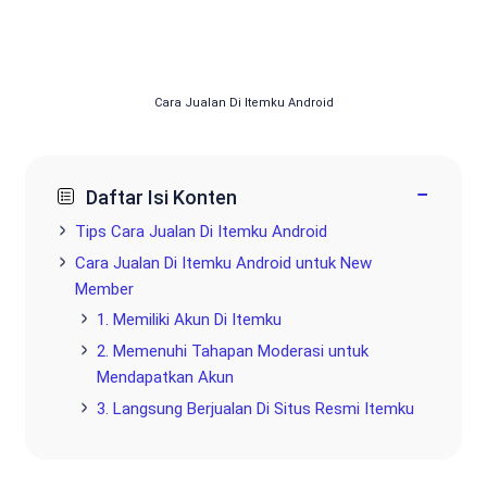
Cara Jualan Di Itemku Android
−
Daftar Isi Konten
Tips Cara Jualan Di Itemku Android
Cara Jualan Di Itemku Android untuk New
Member
1. Memiliki Akun Di Itemku
2. Memenuhi Tahapan Moderasi untuk
Mendapatkan Akun
3. Langsung Berjualan Di Situs Resmi Itemku