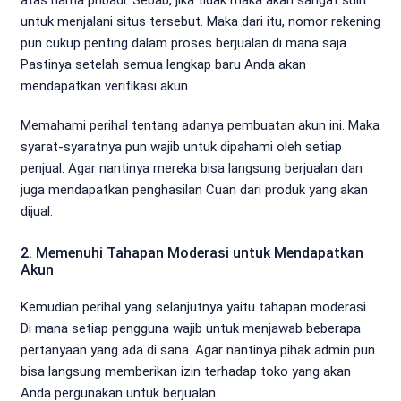
untuk menjalani situs tersebut. Maka dari itu, nomor rekening
pun cukup penting dalam proses berjualan di mana saja.
Pastinya setelah semua lengkap baru Anda akan
mendapatkan verifikasi akun.
Memahami perihal tentang adanya pembuatan akun ini. Maka
syarat-syaratnya pun wajib untuk dipahami oleh setiap
penjual. Agar nantinya mereka bisa langsung berjualan dan
juga mendapatkan penghasilan Cuan dari produk yang akan
dijual.
2. Memenuhi Tahapan Moderasi untuk Mendapatkan
Akun
Kemudian perihal yang selanjutnya yaitu tahapan moderasi.
Di mana setiap pengguna wajib untuk menjawab beberapa
pertanyaan yang ada di sana. Agar nantinya pihak admin pun
bisa langsung memberikan izin terhadap toko yang akan
Anda pergunakan untuk berjualan.