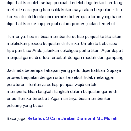
diperhatikan oleh setiap penjual. Terlebih lagi terkait tentang
metode cara yang harus dilakukan saya akan berjualan. Oleh
karena itu, di Itemku ini memiliki beberapa aturan yang harus
diperhatikan setiap penjual dalam proses jualan tersebut.
Tentunya, tips ini bisa membantu setiap penjual ketika akan
melakukan proses berjualan di itemku. Untuk itu beberapa
tips pun bisa Anda jalankan sekaligus perhatikan. Agar dapat
menjual game di situs tersebut dengan mudah dan gampang.
Jadi, ada beberapa tahapan yang perlu diperhatikan. Supaya
proses berjualan dengan situs tersebut tidak melanggar
peraturan. Tentunya setiap penjual wajib untuk
memperhatikan langkah-langkah dalam berjualan game di
situs Itemku tersebut. Agar nantinya bisa memberikan
peluang yang besar.
Baca juga:
Ketahui, 3 Cara Jualan Diamond ML Murah