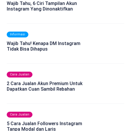
Wajib Tahu, 6 Ciri Tampilan Akun
Instagram Yang Dinonaktifkan
Informasi
Wajib Tahu! Kenapa DM Instagram
Tidak Bisa Dihapus
Cara Jualan
2 Cara Jualan Akun Premium Untuk
Dapatkan Cuan Sambil Rebahan
Cara Jualan
5 Cara Jualan Followers Instagram
Tanpa Modal dan Laris