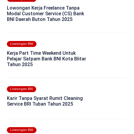
Lowongan Kerja Freelance Tanpa
Modal Customer Service (CS) Bank
BNI Daerah Buton Tahun 2025
Lowongan BNI
Kerja Part Time Weekend Untuk
Pelajar Satpam Bank BNI Kota Blitar
Tahun 2025
Lowongan BRI
Karir Tanpa Syarat Rumit Cleaning
Service BRI Tuban Tahun 2025
Lowongan BNI