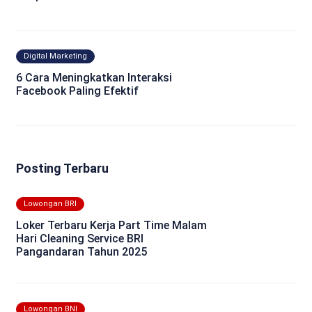
Digital Marketing
6 Cara Meningkatkan Interaksi
Facebook Paling Efektif
Posting Terbaru
Lowongan BRI
Loker Terbaru Kerja Part Time Malam
Hari Cleaning Service BRI
Pangandaran Tahun 2025
Lowongan BNI