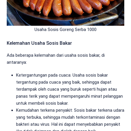
Usaha Sosis Goreng Serba 1000
Kelemahan Usaha Sosis Bakar
Ada beberapa kelemahan dari usaha sosis bakar, di
antaranya:
Ketergantungan pada cuaca: Usaha sosis bakar
tergantung pada cuaca yang baik, sehingga dapat
terdampak oleh cuaca yang buruk seperti hujan atau
panas terik yang dapat mempengaruhi minat pelanggan
untuk membeli sosis bakar.
Kemudahan terkena penyakit: Sosis bakar terkena udara
yang terbuka, sehingga mudah terkontaminasi dengan
bakteri atau virus. Hal ini dapat menyebabkan penyakit