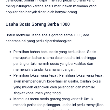
pelanggan. Usaha ini dapat menjadi peluang bisnis yang
menguntungkan karena sosis merupakan makanan yang
populer dan banyak dicari oleh banyak orang.
Usaha Sosis Goreng Serba 1000
Untuk memulai usaha sosis goreng serba 1000, ada
beberapa hal yang perlu dipertimbangkan:
Pemilihan bahan baku sosis yang berkualitas: Sosis
merupakan bahan utama dalam usaha ini, sehingga
penting untuk memilih sosis yang berkualitas dan
memenuhi standar keamanan pangan.
Pemilihan lokasi yang tepat: Pemilihan lokasi yang tepat
akan mempengaruhi keberhasilan usaha. Carilah lokasi
yang mudah dijangkau oleh pelanggan dan memiliki
tingkat konsumen yang tinggi.
Membuat menu sosis goreng yang variatif: Untuk
menarik perhatian pelanggan, usaha ini perlu menyajikan