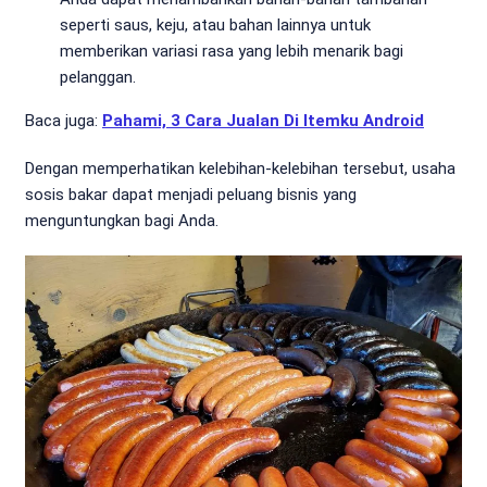
seperti saus, keju, atau bahan lainnya untuk
memberikan variasi rasa yang lebih menarik bagi
pelanggan.
Baca juga:
Pahami, 3 Cara Jualan Di Itemku Android
Dengan memperhatikan kelebihan-kelebihan tersebut, usaha
sosis bakar dapat menjadi peluang bisnis yang
menguntungkan bagi Anda.