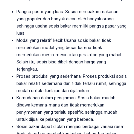
Pangsa pasar yang luas: Sosis merupakan makanan
yang populer dan banyak dicari oleh banyak orang,
sehingga usaha sosis bakar memiliki pangsa pasar yang
luas.
Modal yang relatif kecil: Usaha sosis bakar tidak
memerlukan modal yang besar karena tidak
memerlukan mesin-mesin atau peralatan yang mahal.
Selain itu, sosis bisa dibeli dengan harga yang
terjangkau.
Proses produksi yang sederhana: Proses produksi sosis
bakar relatif sederhana dan tidak terlalu rumit, sehingga
mudah untuk dipelajari dan dijalankan.
Kemudahan dalam pengiriman: Sosis bakar mudah
dibawa kemana-mana dan tidak memerlukan
penyimpanan yang terlalu spesifik, sehingga mudah
untuk dijual ke pelanggan yang berbeda.
Sosis bakar dapat diolah menjadi berbagai variasi rasa:
Anda dapat menambahkan bahan-bahan tambahan