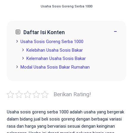
Usaha Sosis Goreng Serba 1000
−
Daftar Isi Konten
Usaha Sosis Goreng Serba 1000
Kelebihan Usaha Sosis Bakar
Kelemahan Usaha Sosis Bakar
Modal Usaha Sosis Bakar Rumahan
Berikan Rating!
Usaha sosis goreng serba 1000 adalah usaha yang bergerak
dalam bidang jual beli sosis goreng dengan berbagai variasi
rasa dan harga yang bervariasi sesuai dengan keinginan