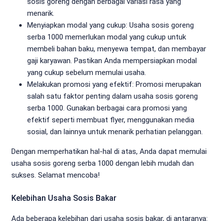
sosis goreng dengan berbagai variasi rasa yang
menarik.
Menyiapkan modal yang cukup: Usaha sosis goreng
serba 1000 memerlukan modal yang cukup untuk
membeli bahan baku, menyewa tempat, dan membayar
gaji karyawan. Pastikan Anda mempersiapkan modal
yang cukup sebelum memulai usaha.
Melakukan promosi yang efektif: Promosi merupakan
salah satu faktor penting dalam usaha sosis goreng
serba 1000. Gunakan berbagai cara promosi yang
efektif seperti membuat flyer, menggunakan media
sosial, dan lainnya untuk menarik perhatian pelanggan.
Dengan memperhatikan hal-hal di atas, Anda dapat memulai
usaha sosis goreng serba 1000 dengan lebih mudah dan
sukses. Selamat mencoba!
Kelebihan Usaha Sosis Bakar
Ada beberapa kelebihan dari usaha sosis bakar, di antaranya: