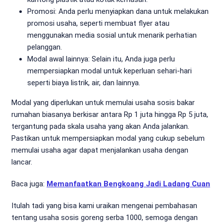
Promosi: Anda perlu menyiapkan dana untuk melakukan
promosi usaha, seperti membuat flyer atau
menggunakan media sosial untuk menarik perhatian
pelanggan.
Modal awal lainnya: Selain itu, Anda juga perlu
mempersiapkan modal untuk keperluan sehari-hari
seperti biaya listrik, air, dan lainnya.
Modal yang diperlukan untuk memulai usaha sosis bakar
rumahan biasanya berkisar antara Rp 1 juta hingga Rp 5 juta,
tergantung pada skala usaha yang akan Anda jalankan.
Pastikan untuk mempersiapkan modal yang cukup sebelum
memulai usaha agar dapat menjalankan usaha dengan
lancar.
Baca juga:
Memanfaatkan Bengkoang Jadi Ladang Cuan
Itulah tadi yang bisa kami uraikan mengenai pembahasan
tentang usaha sosis goreng serba 1000, semoga dengan