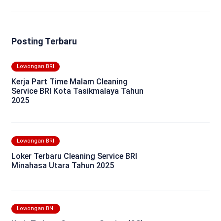
Posting Terbaru
Lowongan BRI
Kerja Part Time Malam Cleaning
Service BRI Kota Tasikmalaya Tahun
2025
Lowongan BRI
Loker Terbaru Cleaning Service BRI
Minahasa Utara Tahun 2025
Lowongan BNI