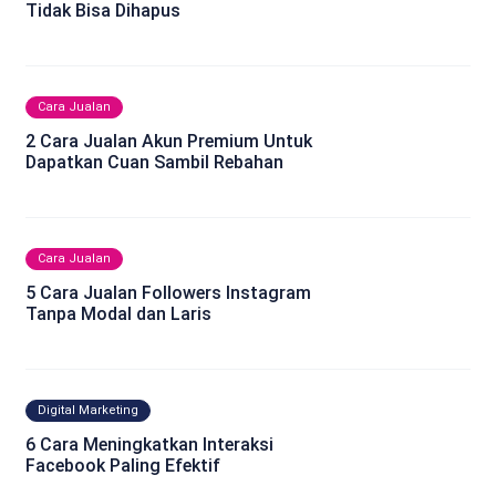
Tidak Bisa Dihapus
Cara Jualan
2 Cara Jualan Akun Premium Untuk
Dapatkan Cuan Sambil Rebahan
Cara Jualan
5 Cara Jualan Followers Instagram
Tanpa Modal dan Laris
Digital Marketing
6 Cara Meningkatkan Interaksi
Facebook Paling Efektif