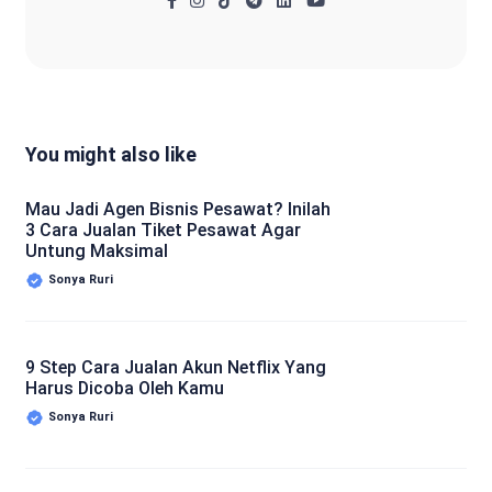
You might also like
Mau Jadi Agen Bisnis Pesawat? Inilah
3 Cara Jualan Tiket Pesawat Agar
Untung Maksimal
Sonya Ruri
9 Step Cara Jualan Akun Netflix Yang
Harus Dicoba Oleh Kamu
Sonya Ruri