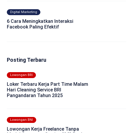
Digital Marketing
6 Cara Meningkatkan Interaksi
Facebook Paling Efektif
Posting Terbaru
Lowongan BRI
Loker Terbaru Kerja Part Time Malam
Hari Cleaning Service BRI
Pangandaran Tahun 2025
Lowongan BNI
Lowongan Kerja Freelance Tanpa