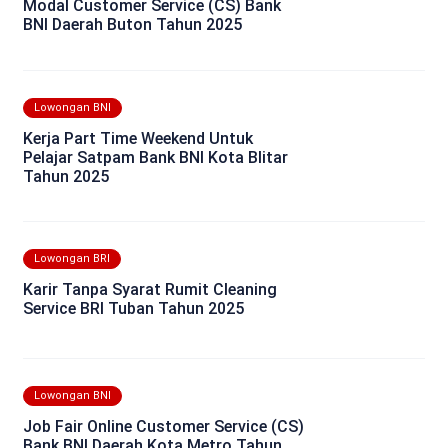
Modal Customer Service (CS) Bank
BNI Daerah Buton Tahun 2025
Lowongan BNI
Kerja Part Time Weekend Untuk
Pelajar Satpam Bank BNI Kota Blitar
Tahun 2025
Lowongan BRI
Karir Tanpa Syarat Rumit Cleaning
Service BRI Tuban Tahun 2025
Lowongan BNI
Job Fair Online Customer Service (CS)
Bank BNI Daerah Kota Metro Tahun