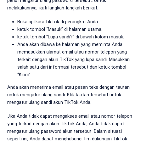
perlu mengatur ulang password tersebut. Untuk
melakukannya, ikuti langkah-langkah berikut:
Buka aplikasi TikTok di perangkat Anda.
ketuk tombol “Masuk” di halaman utama.
ketuk tombol “Lupa sandi?” di bawah kolom masuk.
Anda akan dibawa ke halaman yang meminta Anda
memasukkan alamat email atau nomor telepon yang
terkait dengan akun TikTok yang lupa sandi. Masukkan
salah satu dari informasi tersebut dan ketuk tombol
“Kirim”.
Anda akan menerima email atau pesan teks dengan tautan
untuk mengatur ulang sandi. Klik tautan tersebut untuk
mengatur ulang sandi akun TikTok Anda.
Jika Anda tidak dapat mengakses email atau nomor telepon
yang terkait dengan akun TikTok Anda, Anda tidak dapat
mengatur ulang password akun tersebut. Dalam situasi
seperti ini, Anda dapat menghubungi tim dukungan TikTok