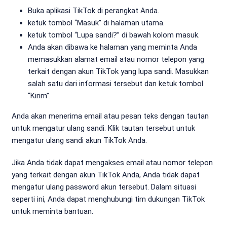
Buka aplikasi TikTok di perangkat Anda.
ketuk tombol “Masuk” di halaman utama.
ketuk tombol “Lupa sandi?” di bawah kolom masuk.
Anda akan dibawa ke halaman yang meminta Anda
memasukkan alamat email atau nomor telepon yang
terkait dengan akun TikTok yang lupa sandi. Masukkan
salah satu dari informasi tersebut dan ketuk tombol
“Kirim”.
Anda akan menerima email atau pesan teks dengan tautan
untuk mengatur ulang sandi. Klik tautan tersebut untuk
mengatur ulang sandi akun TikTok Anda.
Jika Anda tidak dapat mengakses email atau nomor telepon
yang terkait dengan akun TikTok Anda, Anda tidak dapat
mengatur ulang password akun tersebut. Dalam situasi
seperti ini, Anda dapat menghubungi tim dukungan TikTok
untuk meminta bantuan.