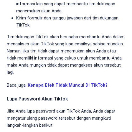
informasi lain yang dapat membantu tim dukungan
menemukan akun Anda.
Kirim formulir dan tunggu jawaban dari tim dukungan
TikTok.
Tim dukungan TikTok akan berusaha membantu Anda dalam
mengakses akun TikTok yang lupa emailnya sebisa mungkin.
Namun, jika tim tidak dapat menemukan akun Anda atau
tidak memiliki informasi yang cukup untuk membantu Anda,
maka Anda mungkin tidak dapat mengakses akun tersebut
lagi.
Baca juga:
Kenapa Efek Tidak Muncul Di TikTok?
Lupa Password Akun Tiktok
Jika Anda lupa password akun TikTok Anda, Anda dapat
mengatur ulang password tersebut dengan mengikuti
langkah-langkah berikut: