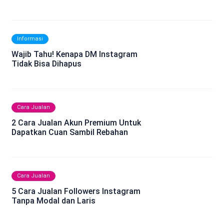
Informasi
Wajib Tahu! Kenapa DM Instagram
Tidak Bisa Dihapus
Cara Jualan
2 Cara Jualan Akun Premium Untuk
Dapatkan Cuan Sambil Rebahan
Cara Jualan
5 Cara Jualan Followers Instagram
Tanpa Modal dan Laris