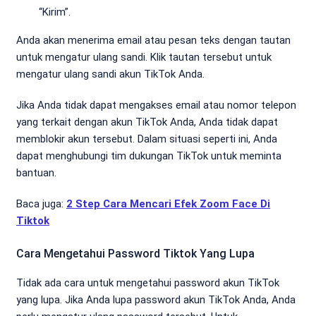
“Kirim”.
Anda akan menerima email atau pesan teks dengan tautan
untuk mengatur ulang sandi. Klik tautan tersebut untuk
mengatur ulang sandi akun TikTok Anda.
Jika Anda tidak dapat mengakses email atau nomor telepon
yang terkait dengan akun TikTok Anda, Anda tidak dapat
memblokir akun tersebut. Dalam situasi seperti ini, Anda
dapat menghubungi tim dukungan TikTok untuk meminta
bantuan.
Baca juga:
2 Step Cara Mencari Efek Zoom Face Di
Tiktok
Cara Mengetahui Password Tiktok Yang Lupa
Tidak ada cara untuk mengetahui password akun TikTok
yang lupa. Jika Anda lupa password akun TikTok Anda, Anda