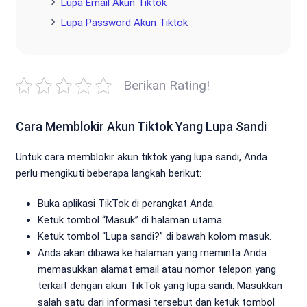
Lupa Email Akun Tiktok
Lupa Password Akun Tiktok
Berikan Rating!
Cara Memblokir Akun Tiktok Yang Lupa Sandi
Untuk cara memblokir akun tiktok yang lupa sandi, Anda
perlu mengikuti beberapa langkah berikut:
Buka aplikasi TikTok di perangkat Anda.
Ketuk tombol “Masuk” di halaman utama.
Ketuk tombol “Lupa sandi?” di bawah kolom masuk.
Anda akan dibawa ke halaman yang meminta Anda
memasukkan alamat email atau nomor telepon yang
terkait dengan akun TikTok yang lupa sandi. Masukkan
salah satu dari informasi tersebut dan ketuk tombol