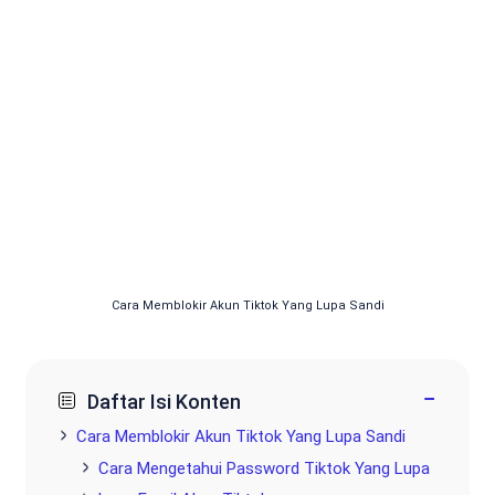
Cara Memblokir Akun Tiktok Yang Lupa Sandi
−
Daftar Isi Konten
Cara Memblokir Akun Tiktok Yang Lupa Sandi
Cara Mengetahui Password Tiktok Yang Lupa