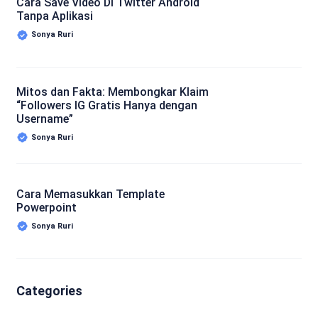
Cara Save Video Di Twitter Android
Tanpa Aplikasi
Sonya Ruri
Mitos dan Fakta: Membongkar Klaim
“Followers IG Gratis Hanya dengan
Username”
Sonya Ruri
Cara Memasukkan Template
Powerpoint
Sonya Ruri
Categories