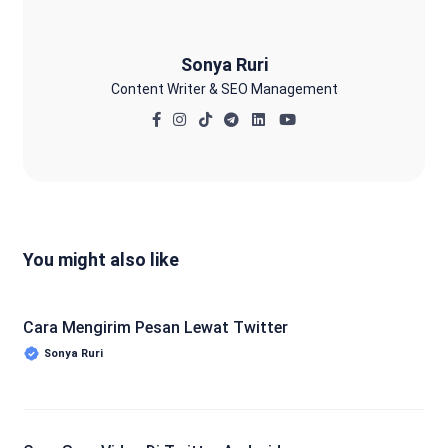
Sonya Ruri
Content Writer & SEO Management
You might also like
Cara Mengirim Pesan Lewat Twitter
Sonya Ruri