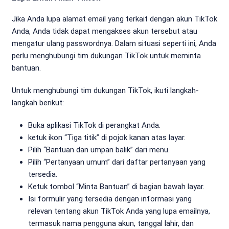
Jika Anda lupa alamat email yang terkait dengan akun TikTok
Anda, Anda tidak dapat mengakses akun tersebut atau
mengatur ulang passwordnya. Dalam situasi seperti ini, Anda
perlu menghubungi tim dukungan TikTok untuk meminta
bantuan.
Untuk menghubungi tim dukungan TikTok, ikuti langkah-
langkah berikut:
Buka aplikasi TikTok di perangkat Anda.
ketuk ikon “Tiga titik” di pojok kanan atas layar.
Pilih “Bantuan dan umpan balik” dari menu.
Pilih “Pertanyaan umum” dari daftar pertanyaan yang
tersedia.
Ketuk tombol “Minta Bantuan” di bagian bawah layar.
Isi formulir yang tersedia dengan informasi yang
relevan tentang akun TikTok Anda yang lupa emailnya,
termasuk nama pengguna akun, tanggal lahir, dan