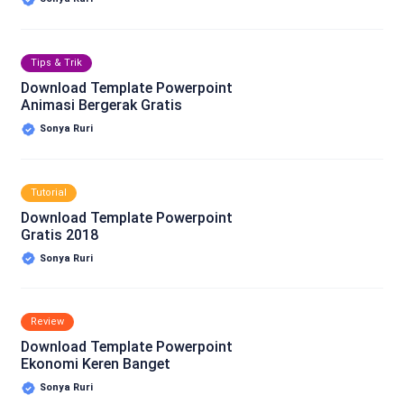
Tips & Trik
Download Template Powerpoint
Animasi Bergerak Gratis
Sonya Ruri
Tutorial
Download Template Powerpoint
Gratis 2018
Sonya Ruri
Review
Download Template Powerpoint
Ekonomi Keren Banget
Sonya Ruri