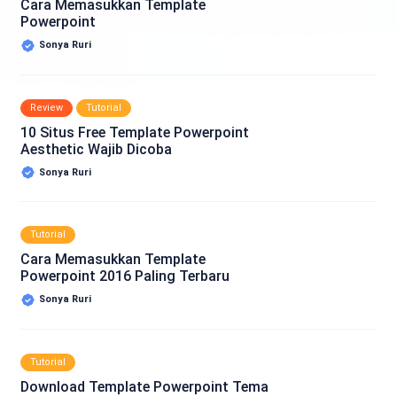
Cara Memasukkan Template
Powerpoint
Sonya Ruri
Review
Tutorial
10 Situs Free Template Powerpoint
Aesthetic Wajib Dicoba
Sonya Ruri
Tutorial
Cara Memasukkan Template
Powerpoint 2016 Paling Terbaru
Sonya Ruri
Tutorial
Download Template Powerpoint Tema