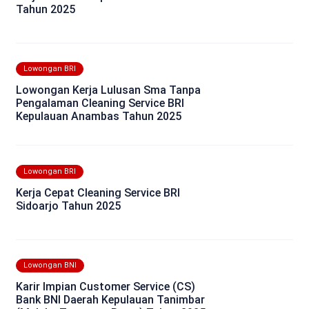
Tahun 2025
Lowongan BRI
Lowongan Kerja Lulusan Sma Tanpa
Pengalaman Cleaning Service BRI
Kepulauan Anambas Tahun 2025
Lowongan BRI
Kerja Cepat Cleaning Service BRI
Sidoarjo Tahun 2025
Lowongan BNI
Karir Impian Customer Service (CS)
Bank BNI Daerah Kepulauan Tanimbar