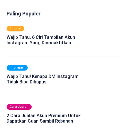
Paling Populer
Tutorial
Wajib Tahu, 6 Ciri Tampilan Akun
Instagram Yang Dinonaktifkan
Informasi
Wajib Tahu! Kenapa DM Instagram
Tidak Bisa Dihapus
Cara Jualan
2 Cara Jualan Akun Premium Untuk
Dapatkan Cuan Sambil Rebahan