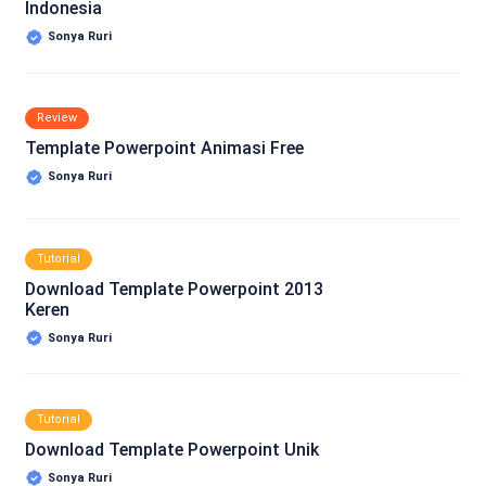
Indonesia
Sonya Ruri
Review
Template Powerpoint Animasi Free
Sonya Ruri
Tutorial
Download Template Powerpoint 2013
Keren
Sonya Ruri
Tutorial
Download Template Powerpoint Unik
Sonya Ruri