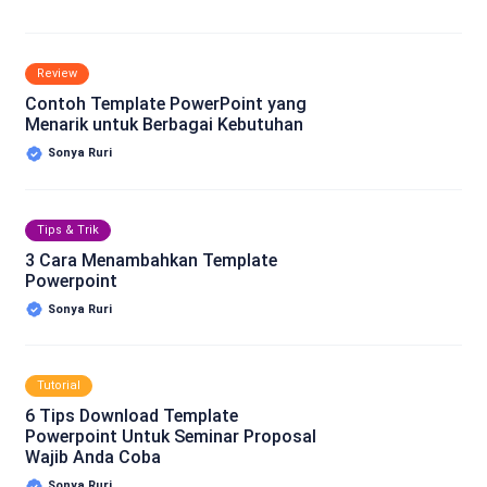
Review
Contoh Template PowerPoint yang
Menarik untuk Berbagai Kebutuhan
Sonya Ruri
Tips & Trik
3 Cara Menambahkan Template
Powerpoint
Sonya Ruri
Tutorial
6 Tips Download Template
Powerpoint Untuk Seminar Proposal
Wajib Anda Coba
Sonya Ruri