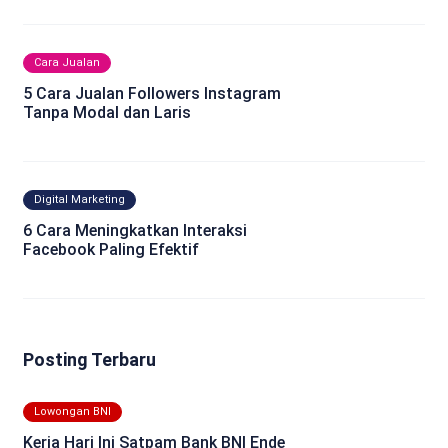
Cara Jualan
5 Cara Jualan Followers Instagram
Tanpa Modal dan Laris
Digital Marketing
6 Cara Meningkatkan Interaksi
Facebook Paling Efektif
Posting Terbaru
Lowongan BNI
Kerja Hari Ini Satpam Bank BNI Ende