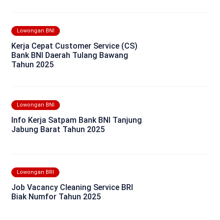
Lowongan BNI
Kerja Cepat Customer Service (CS)
Bank BNI Daerah Tulang Bawang
Tahun 2025
Lowongan BNI
Info Kerja Satpam Bank BNI Tanjung
Jabung Barat Tahun 2025
Lowongan BRI
Job Vacancy Cleaning Service BRI
Biak Numfor Tahun 2025