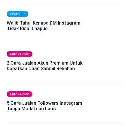
Informasi
Wajib Tahu! Kenapa DM Instagram
Tidak Bisa Dihapus
Cara Jualan
2 Cara Jualan Akun Premium Untuk
Dapatkan Cuan Sambil Rebahan
Cara Jualan
5 Cara Jualan Followers Instagram
Tanpa Modal dan Laris