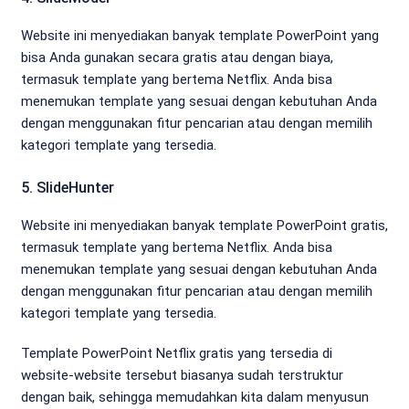
Website ini menyediakan banyak template PowerPoint yang
bisa Anda gunakan secara gratis atau dengan biaya,
termasuk template yang bertema Netflix. Anda bisa
menemukan template yang sesuai dengan kebutuhan Anda
dengan menggunakan fitur pencarian atau dengan memilih
kategori template yang tersedia.
5. SlideHunter
Website ini menyediakan banyak template PowerPoint gratis,
termasuk template yang bertema Netflix. Anda bisa
menemukan template yang sesuai dengan kebutuhan Anda
dengan menggunakan fitur pencarian atau dengan memilih
kategori template yang tersedia.
Template PowerPoint Netflix gratis yang tersedia di
website-website tersebut biasanya sudah terstruktur
dengan baik, sehingga memudahkan kita dalam menyusun