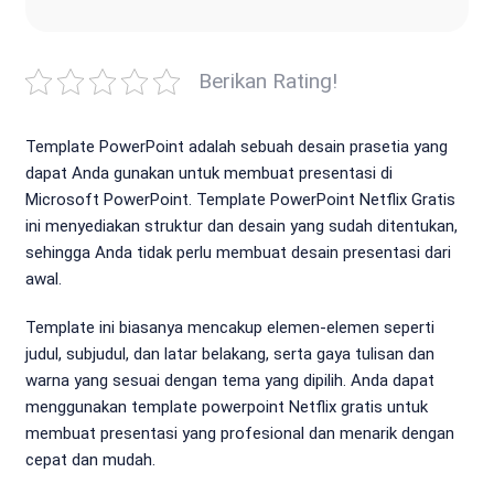
Berikan Rating!
Template PowerPoint adalah sebuah desain prasetia yang
dapat Anda gunakan untuk membuat presentasi di
Microsoft PowerPoint. Template PowerPoint Netflix Gratis
ini menyediakan struktur dan desain yang sudah ditentukan,
sehingga Anda tidak perlu membuat desain presentasi dari
awal.
Template ini biasanya mencakup elemen-elemen seperti
judul, subjudul, dan latar belakang, serta gaya tulisan dan
warna yang sesuai dengan tema yang dipilih. Anda dapat
menggunakan template powerpoint Netflix gratis untuk
membuat presentasi yang profesional dan menarik dengan
cepat dan mudah.