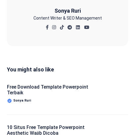
Sonya Ruri
Content Writer & SEO Management
You might also like
Free Download Template Powerpoint
Terbaik
Sonya Ruri
10 Situs Free Template Powerpoint
Aesthetic Wajib Dicoba