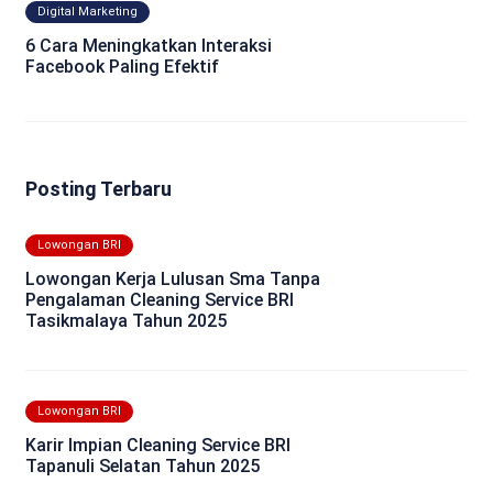
Digital Marketing
6 Cara Meningkatkan Interaksi
Facebook Paling Efektif
Posting Terbaru
Lowongan BRI
Lowongan Kerja Lulusan Sma Tanpa
Pengalaman Cleaning Service BRI
Tasikmalaya Tahun 2025
Lowongan BRI
Karir Impian Cleaning Service BRI
Tapanuli Selatan Tahun 2025