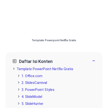
Template Powerpoint Netflix Gratis
−
Daftar Isi Konten
Template PowerPoint Netflix Gratis
1. Office.com
2. SlidesCarnival
3. PowerPoint Styles
4. SlideModel
5. SlideHunter