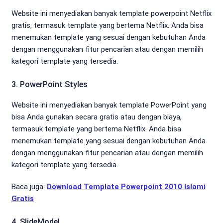
Website ini menyediakan banyak template powerpoint Netflix
gratis, termasuk template yang bertema Netflix. Anda bisa
menemukan template yang sesuai dengan kebutuhan Anda
dengan menggunakan fitur pencarian atau dengan memilih
kategori template yang tersedia.
3. PowerPoint Styles
Website ini menyediakan banyak template PowerPoint yang
bisa Anda gunakan secara gratis atau dengan biaya,
termasuk template yang bertema Netflix. Anda bisa
menemukan template yang sesuai dengan kebutuhan Anda
dengan menggunakan fitur pencarian atau dengan memilih
kategori template yang tersedia.
Baca juga:
Download Template Powerpoint 2010 Islami
Gratis
4. SlideModel