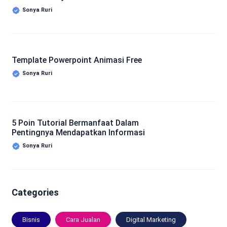
Sonya Ruri
Template Powerpoint Animasi Free
Sonya Ruri
5 Poin Tutorial Bermanfaat Dalam
Pentingnya Mendapatkan Informasi
Sonya Ruri
Categories
Bisnis
Cara Jualan
Digital Marketing