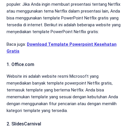
populer. Jika Anda ingin membuat presentasi tentang Netflix
atau menggunakan tema Netflix dalam presentasi lain, Anda
bisa menggunakan template PowerPoint Netflix gratis yang
tersedia di internet. Berikut ini adalah beberapa website yang
menyediakan template PowerPoint Netflix gratis:
Baca juga:
Download Template Powerpoint Kesehatan
Gratis
1. Office.com
Website ini adalah website resmi Microsoft yang
menyediakan banyak template powerpoint Netflix gratis,
termasuk template yang bertema Netflix. Anda bisa
menemukan template yang sesuai dengan kebutuhan Anda
dengan menggunakan fitur pencarian atau dengan memilih
kategori template yang tersedia.
2. SlidesCarnival