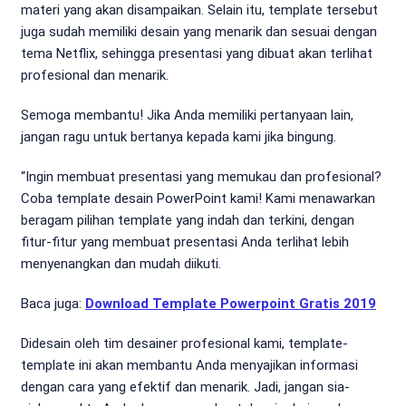
materi yang akan disampaikan. Selain itu, template tersebut
juga sudah memiliki desain yang menarik dan sesuai dengan
tema Netflix, sehingga presentasi yang dibuat akan terlihat
profesional dan menarik.
Semoga membantu! Jika Anda memiliki pertanyaan lain,
jangan ragu untuk bertanya kepada kami jika bingung.
“Ingin membuat presentasi yang memukau dan profesional?
Coba template desain PowerPoint kami! Kami menawarkan
beragam pilihan template yang indah dan terkini, dengan
fitur-fitur yang membuat presentasi Anda terlihat lebih
menyenangkan dan mudah diikuti.
Baca juga:
Download Template Powerpoint Gratis 2019
Didesain oleh tim desainer profesional kami, template-
template ini akan membantu Anda menyajikan informasi
dengan cara yang efektif dan menarik. Jadi, jangan sia-