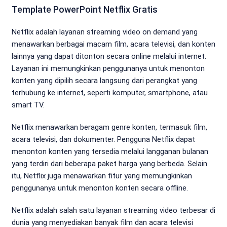
Template PowerPoint Netflix Gratis
Netflix adalah layanan streaming video on demand yang
menawarkan berbagai macam film, acara televisi, dan konten
lainnya yang dapat ditonton secara online melalui internet.
Layanan ini memungkinkan penggunanya untuk menonton
konten yang dipilih secara langsung dari perangkat yang
terhubung ke internet, seperti komputer, smartphone, atau
smart TV.
Netflix menawarkan beragam genre konten, termasuk film,
acara televisi, dan dokumenter. Pengguna Netflix dapat
menonton konten yang tersedia melalui langganan bulanan
yang terdiri dari beberapa paket harga yang berbeda. Selain
itu, Netflix juga menawarkan fitur yang memungkinkan
penggunanya untuk menonton konten secara offline.
Netflix adalah salah satu layanan streaming video terbesar di
dunia yang menyediakan banyak film dan acara televisi