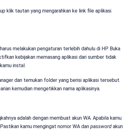
up klik tautan yang mengarahkan ke link file aplikasi.
 harus melakukan pengaturan terlebih dahulu di HP. Buka
ktifkan kebijakan memasang aplikasi dari sumber tidak
 kamu instal.
ager dan temukan folder yang berisi aplikasi tersebut.
encarian kemudian mengetikkan nama aplikasinya.
ngkahnya adalah dengan membuat akun WA. Apabila kamu
a. Pastikan kamu mengingat nomor WA dan
password
akun