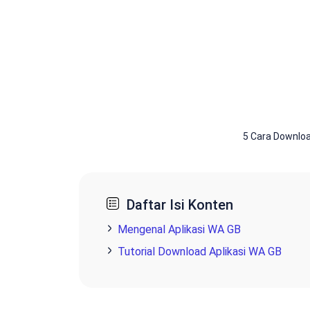
5 Cara Downloa
Daftar Isi Konten
Mengenal Aplikasi WA GB
Tutorial Download Aplikasi WA GB