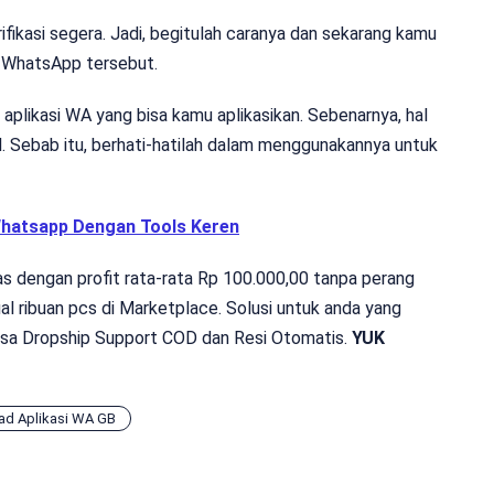
ifikasi segera. Jadi, begitulah caranya dan sekarang kamu
WhatsApp tersebut.
 aplikasi WA
yang bisa kamu aplikasikan. Sebenarnya, hal
gal. Sebab itu, berhati-hatilah dalam menggunakannya untuk
Whatsapp Dengan Tools Keren
s dengan profit rata-rata Rp 100.000,00 tanpa perang
al ribuan pcs di Marketplace. Solusi untuk anda yang
bisa Dropship Support COD dan Resi Otomatis.
YUK
ad Aplikasi WA GB