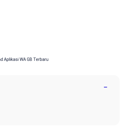
d Aplikasi WA GB Terbaru
−