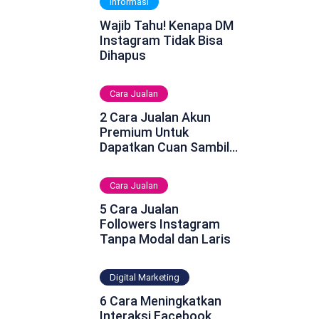
Informasi
Wajib Tahu! Kenapa DM
Instagram Tidak Bisa
Dihapus
Cara Jualan
2 Cara Jualan Akun
Premium Untuk
Dapatkan Cuan Sambil
Rebahan
Cara Jualan
5 Cara Jualan
Followers Instagram
Tanpa Modal dan Laris
Digital Marketing
6 Cara Meningkatkan
Interaksi Facebook