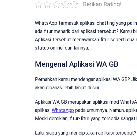
Berikan Rating!
WhatsApp termasuk aplikasi chatting yang pali
ada fitur menarik dari aplikasi tersebut? Kamu
Aplikasi tersebut menawarkan fitur seperti dua
status online, dan lainnya.
Mengenal Aplikasi WA GB
Pernahkah kamu mendengar aplikasi WA GB? Jik
akan dibahas lebih lanjut di sini.
Aplikasi WA GB merupakan aplikasi mod WhatsAp
aplikasi
WhatsApp
pada umumnya. Namun, aplikasi
Meski demikian, fitur-fitur yang tersedia sangat
Lalu, siapa yang menciptakan aplikasi tersebut? 