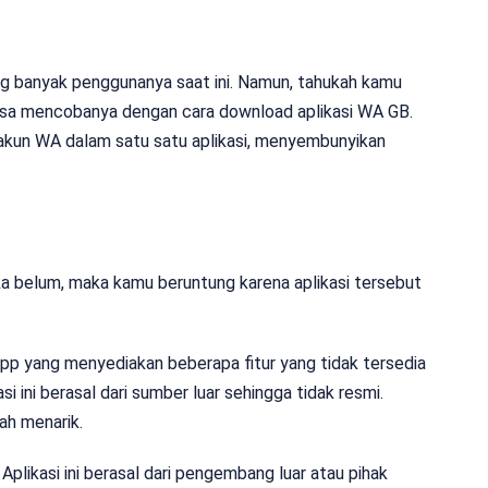
ng banyak penggunanya saat ini. Namun, tahukah kamu
 bisa mencobanya dengan cara download aplikasi WA GB.
 akun WA dalam satu satu aplikasi, menyembunyikan
a belum, maka kamu beruntung karena aplikasi tersebut
p yang menyediakan beberapa fitur yang tidak tersedia
 ini berasal dari sumber luar sehingga tidak resmi.
lah menarik.
Aplikasi ini berasal dari pengembang luar atau pihak