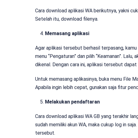
Cara download aplikasi WA
berikutnya, yakni cuk
Setelah itu, download filenya.
Memasang aplikasi
Agar aplikasi tersebut berhasil terpasang, kamu
menu “Pengaturan” dan pilih “Keamanan”. Lalu, a
dikenal. Dengan cara ini, aplikasi tersebut dapat
Untuk memasang aplikasinya, buka menu File Man
Apabila ingin lebih cepat, gunakan saja fitur p
Melakukan pendaftaran
Cara download aplikasi WA GB
yang terakhir la
sudah memiliki akun WA, maka cukup log in saj
tersebut.