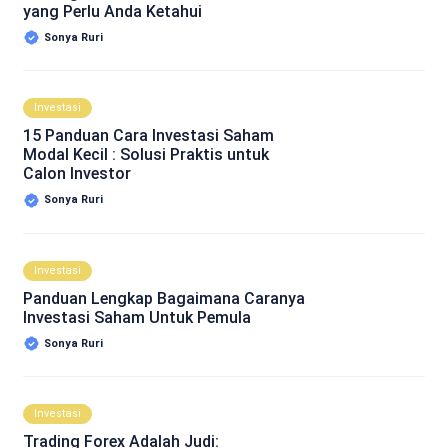
yang Perlu Anda Ketahui
Sonya Ruri
Investasi
15 Panduan Cara Investasi Saham
Modal Kecil : Solusi Praktis untuk
Calon Investor
Sonya Ruri
Investasi
Panduan Lengkap Bagaimana Caranya
Investasi Saham Untuk Pemula
Sonya Ruri
Investasi
Trading Forex Adalah Judi: