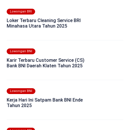
Lowongan BRI
Loker Terbaru Cleaning Service BRI
Minahasa Utara Tahun 2025
Lowongan BNI
Karir Terbaru Customer Service (CS)
Bank BNI Daerah Klaten Tahun 2025
Lowongan BNI
Kerja Hari Ini Satpam Bank BNI Ende
Tahun 2025