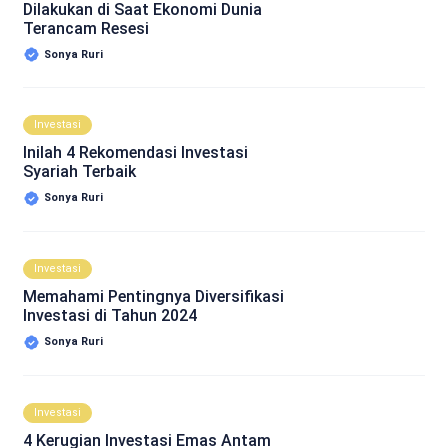
Dilakukan di Saat Ekonomi Dunia
Terancam Resesi
Sonya Ruri
Investasi
Inilah 4 Rekomendasi Investasi
Syariah Terbaik
Sonya Ruri
Investasi
Memahami Pentingnya Diversifikasi
Investasi di Tahun 2024
Sonya Ruri
Investasi
4 Kerugian Investasi Emas Antam