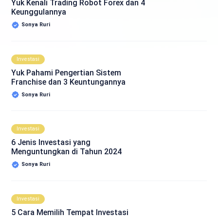
Yuk Kenali Trading Robot Forex dan 4
Keunggulannya
Sonya Ruri
Investasi
Yuk Pahami Pengertian Sistem
Franchise dan 3 Keuntungannya
Sonya Ruri
Investasi
6 Jenis Investasi yang
Menguntungkan di Tahun 2024
Sonya Ruri
Investasi
5 Cara Memilih Tempat Investasi