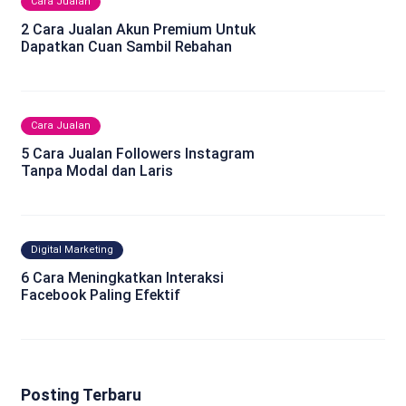
Cara Jualan
2 Cara Jualan Akun Premium Untuk
Dapatkan Cuan Sambil Rebahan
Cara Jualan
5 Cara Jualan Followers Instagram
Tanpa Modal dan Laris
Digital Marketing
6 Cara Meningkatkan Interaksi
Facebook Paling Efektif
Posting Terbaru