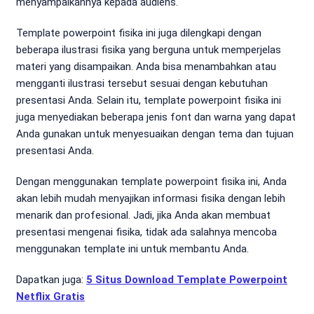
menyampaikannya kepada audiens.
Template powerpoint fisika ini juga dilengkapi dengan
beberapa ilustrasi fisika yang berguna untuk memperjelas
materi yang disampaikan. Anda bisa menambahkan atau
mengganti ilustrasi tersebut sesuai dengan kebutuhan
presentasi Anda. Selain itu, template powerpoint fisika ini
juga menyediakan beberapa jenis font dan warna yang dapat
Anda gunakan untuk menyesuaikan dengan tema dan tujuan
presentasi Anda.
Dengan menggunakan template powerpoint fisika ini, Anda
akan lebih mudah menyajikan informasi fisika dengan lebih
menarik dan profesional. Jadi, jika Anda akan membuat
presentasi mengenai fisika, tidak ada salahnya mencoba
menggunakan template ini untuk membantu Anda.
Dapatkan juga:
5 Situs Download Template Powerpoint
Netflix Gratis