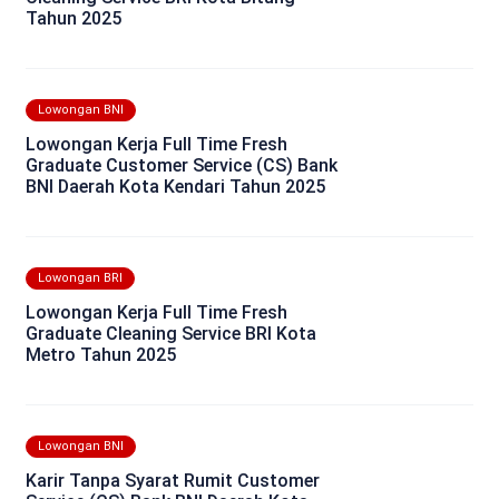
Tahun 2025
Lowongan BNI
Lowongan Kerja Full Time Fresh
Graduate Customer Service (CS) Bank
BNI Daerah Kota Kendari Tahun 2025
Lowongan BRI
Lowongan Kerja Full Time Fresh
Graduate Cleaning Service BRI Kota
Metro Tahun 2025
Lowongan BNI
Karir Tanpa Syarat Rumit Customer