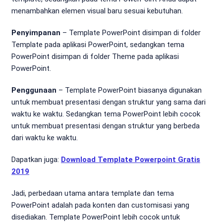
menambahkan elemen visual baru sesuai kebutuhan.
Penyimpanan
– Template PowerPoint disimpan di folder
Template pada aplikasi PowerPoint, sedangkan tema
PowerPoint disimpan di folder Theme pada aplikasi
PowerPoint.
Penggunaan
– Template PowerPoint biasanya digunakan
untuk membuat presentasi dengan struktur yang sama dari
waktu ke waktu. Sedangkan tema PowerPoint lebih cocok
untuk membuat presentasi dengan struktur yang berbeda
dari waktu ke waktu.
Dapatkan juga:
Download Template Powerpoint Gratis
2019
Jadi, perbedaan utama antara template dan tema
PowerPoint adalah pada konten dan customisasi yang
disediakan. Template PowerPoint lebih cocok untuk