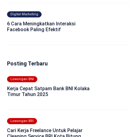
Digital Marketing
6 Cara Meningkatkan Interaksi
Facebook Paling Efektif
Posting Terbaru
Lowongan BNI
Kerja Cepat Satpam Bank BNI Kolaka
Timur Tahun 2025
Lowongan BRI
Cari Kerja Freelance Untuk Pelajar
Cleaning Service BRI Kota Bitung