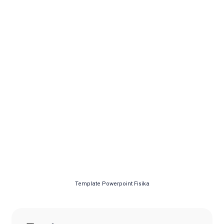
Template Powerpoint Fisika