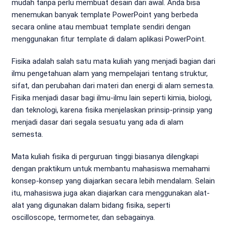
mudah tanpa perlu membuat desain dari awal. Anda bisa
menemukan banyak template PowerPoint yang berbeda
secara online atau membuat template sendiri dengan
menggunakan fitur template di dalam aplikasi PowerPoint.
Fisika adalah salah satu mata kuliah yang menjadi bagian dari
ilmu pengetahuan alam yang mempelajari tentang struktur,
sifat, dan perubahan dari materi dan energi di alam semesta.
Fisika menjadi dasar bagi ilmu-ilmu lain seperti kimia, biologi,
dan teknologi, karena fisika menjelaskan prinsip-prinsip yang
menjadi dasar dari segala sesuatu yang ada di alam
semesta.
Mata kuliah fisika di perguruan tinggi biasanya dilengkapi
dengan praktikum untuk membantu mahasiswa memahami
konsep-konsep yang diajarkan secara lebih mendalam. Selain
itu, mahasiswa juga akan diajarkan cara menggunakan alat-
alat yang digunakan dalam bidang fisika, seperti
oscilloscope, termometer, dan sebagainya.