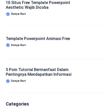
10 Situs Free Template Powerpoint
Aesthetic Wajib Dicoba
Sonya Ruri
Template Powerpoint Animasi Free
Sonya Ruri
5 Poin Tutorial Bermanfaat Dalam
Pentingnya Mendapatkan Informasi
Sonya Ruri
Categories