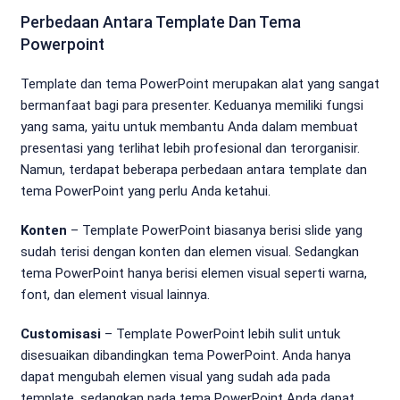
Perbedaan Antara Template Dan Tema
Powerpoint
Template dan tema PowerPoint merupakan alat yang sangat
bermanfaat bagi para presenter. Keduanya memiliki fungsi
yang sama, yaitu untuk membantu Anda dalam membuat
presentasi yang terlihat lebih profesional dan terorganisir.
Namun, terdapat beberapa perbedaan antara template dan
tema PowerPoint yang perlu Anda ketahui.
Konten
– Template PowerPoint biasanya berisi slide yang
sudah terisi dengan konten dan elemen visual. Sedangkan
tema PowerPoint hanya berisi elemen visual seperti warna,
font, dan element visual lainnya.
Customisasi
– Template PowerPoint lebih sulit untuk
disesuaikan dibandingkan tema PowerPoint. Anda hanya
dapat mengubah elemen visual yang sudah ada pada
template, sedangkan pada tema PowerPoint Anda dapat