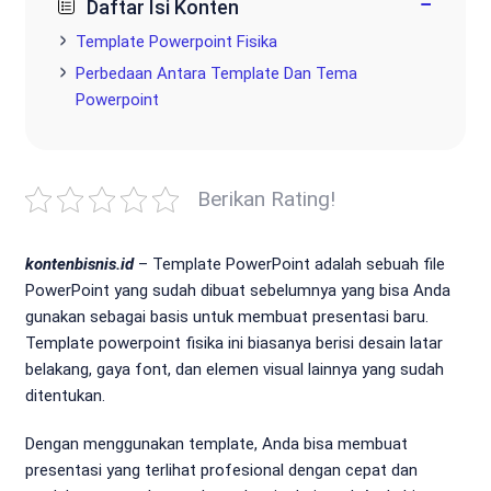
−
Daftar Isi Konten
Template Powerpoint Fisika
Perbedaan Antara Template Dan Tema
Powerpoint
Berikan Rating!
kontenbisnis.id
– Template PowerPoint adalah sebuah file
PowerPoint yang sudah dibuat sebelumnya yang bisa Anda
gunakan sebagai basis untuk membuat presentasi baru.
Template powerpoint fisika ini biasanya berisi desain latar
belakang, gaya font, dan elemen visual lainnya yang sudah
ditentukan.
Dengan menggunakan template, Anda bisa membuat
presentasi yang terlihat profesional dengan cepat dan