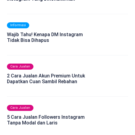
Informasi
Wajib Tahu! Kenapa DM Instagram
Tidak Bisa Dihapus
Cara Jualan
2 Cara Jualan Akun Premium Untuk
Dapatkan Cuan Sambil Rebahan
Cara Jualan
5 Cara Jualan Followers Instagram
Tanpa Modal dan Laris