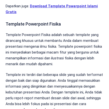
Dapatkan juga:
Download Template Powerpoint Islami
Gratis
Template Powerpoint Fisika
Template Powerpoint Fisika adalah sebuah template yang
dirancang khusus untuk membantu Anda dalam membuat
presentasi mengenai ilmu fisika. Template powerpoint fisika
ini menyediakan berbagai macam fitur yang berguna untuk
menampilkan informasi dan ilustrasi fisika dengan lebih
menarik dan mudah dipahami.
Template ini terdiri dari beberapa slide yang sudah terformat
dengan baik dan siap digunakan. Anda tinggal memasukkan
informasi yang diinginkan dan menyesuaikannya dengan
kebutuhan presentasi Anda. Dengan template ini, Anda tidak
perlu repot-repot membuat desain slide dari awal, sehingga
Anda bisa lebih fokus pada isi presentasi dan cara