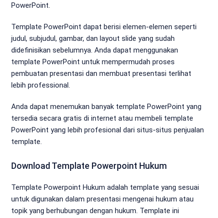
PowerPoint.
Template PowerPoint dapat berisi elemen-elemen seperti
judul, subjudul, gambar, dan layout slide yang sudah
didefinisikan sebelumnya. Anda dapat menggunakan
template PowerPoint untuk mempermudah proses
pembuatan presentasi dan membuat presentasi terlihat
lebih professional.
Anda dapat menemukan banyak template PowerPoint yang
tersedia secara gratis di internet atau membeli template
PowerPoint yang lebih profesional dari situs-situs penjualan
template.
Download Template Powerpoint Hukum
Template Powerpoint Hukum adalah template yang sesuai
untuk digunakan dalam presentasi mengenai hukum atau
topik yang berhubungan dengan hukum. Template ini