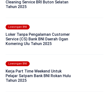
Cleaning Service BRI Buton Selatan
Tahun 2025
Lowongan BNI
Loker Tanpa Pengalaman Customer
Service (CS) Bank BNI Daerah Ogan
Komering Ulu Tahun 2025
Lowongan BNI
Kerja Part Time Weekend Untuk
Pelajar Satpam Bank BNI Rokan Hulu
Tahun 2025