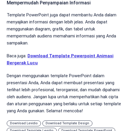
Mempermudah Penyampaian Informasi
Template PowerPoint juga dapat membantu Anda dalam
menyajikan informasi dengan lebih jelas. Anda dapat
menggunakan diagram, grafik, dan tabel untuk
mempermudah audiens memahami informasi yang Anda
sampaikan.
Baca juga:
Download Template Powerpoint Animasi
Bergerak Lucu
Dengan menggunakan template PowerPoint dalam
presentasi Anda, Anda dapat membuat presentasi yang
terlihat lebih profesional, terorganisir, dan mudah dipahami
oleh audiens. Jangan lupa untuk memperhatikan hak cipta
dan aturan penggunaan yang berlaku untuk setiap template
yang Anda gunakan. Selamat mencoba!
Download Levidio
Download Template Design
Download Template Levidio
Download Template PowerPoint