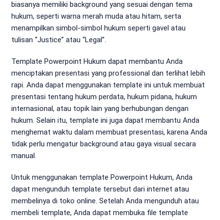
biasanya memiliki background yang sesuai dengan tema
hukum, seperti warna merah muda atau hitam, serta
menampilkan simbol-simbol hukum seperti gavel atau
tulisan “Justice” atau “Legal”.
Template Powerpoint Hukum dapat membantu Anda
menciptakan presentasi yang professional dan terlihat lebih
rapi. Anda dapat menggunakan template ini untuk membuat
presentasi tentang hukum perdata, hukum pidana, hukum
internasional, atau topik lain yang berhubungan dengan
hukum. Selain itu, template ini juga dapat membantu Anda
menghemat waktu dalam membuat presentasi, karena Anda
tidak perlu mengatur background atau gaya visual secara
manual.
Untuk menggunakan template Powerpoint Hukum, Anda
dapat mengunduh template tersebut dari internet atau
membelinya di toko online. Setelah Anda mengunduh atau
membeli template, Anda dapat membuka file template