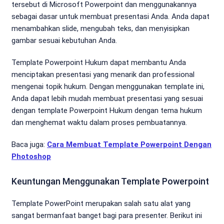
tersebut di Microsoft Powerpoint dan menggunakannya
sebagai dasar untuk membuat presentasi Anda. Anda dapat
menambahkan slide, mengubah teks, dan menyisipkan
gambar sesuai kebutuhan Anda.
Template Powerpoint Hukum dapat membantu Anda
menciptakan presentasi yang menarik dan professional
mengenai topik hukum. Dengan menggunakan template ini,
Anda dapat lebih mudah membuat presentasi yang sesuai
dengan template Powerpoint Hukum dengan tema hukum
dan menghemat waktu dalam proses pembuatannya.
Baca juga:
Cara Membuat Template Powerpoint Dengan
Photoshop
Keuntungan Menggunakan Template Powerpoint
Template PowerPoint merupakan salah satu alat yang
sangat bermanfaat banget bagi para presenter. Berikut ini