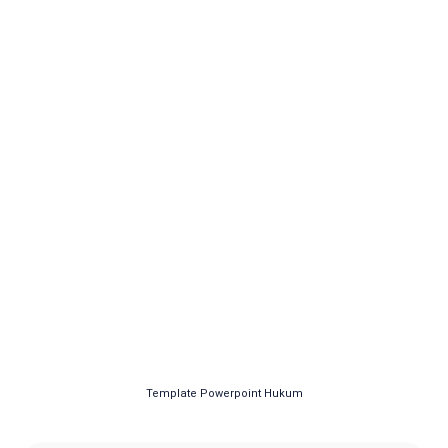
Template Powerpoint Hukum