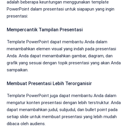
adalah beberapa keuntungan menggunakan template
PowerPoint dalam presentasi untuk siapapun yang ingin
presentasi:
Mempercantik Tampilan Presentasi
Template PowerPoint dapat membantu Anda dalam
menambahkan elemen visual yang indah pada presentasi
Anda. Anda dapat menambahkan gambar, diagram, dan
grafik yang sesuai dengan topik presentasi yang akan Anda
sampaikan.
Membuat Presentasi Lebih Terorganisir
Template PowerPoint juga dapat membantu Anda dalam
mengatur konten presentasi dengan lebih terstruktur. Anda
dapat menambahkan judul, subjudul, dan bullet point pada
setiap slide untuk membuat presentasi yang lebih mudah
dibaca oleh audiens.