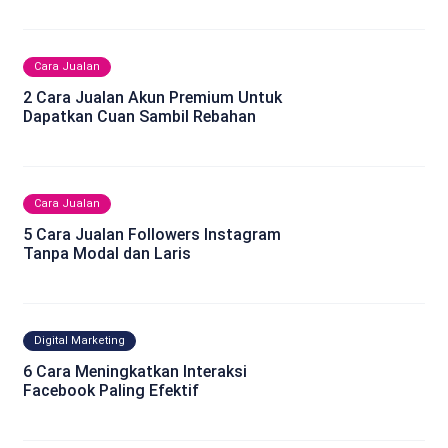
Cara Jualan
2 Cara Jualan Akun Premium Untuk
Dapatkan Cuan Sambil Rebahan
Cara Jualan
5 Cara Jualan Followers Instagram
Tanpa Modal dan Laris
Digital Marketing
6 Cara Meningkatkan Interaksi
Facebook Paling Efektif