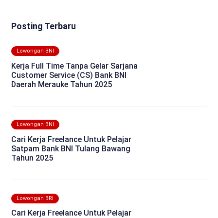
Posting Terbaru
Lowongan BNI
Kerja Full Time Tanpa Gelar Sarjana
Customer Service (CS) Bank BNI
Daerah Merauke Tahun 2025
Lowongan BNI
Cari Kerja Freelance Untuk Pelajar
Satpam Bank BNI Tulang Bawang
Tahun 2025
Lowongan BRI
Cari Kerja Freelance Untuk Pelajar