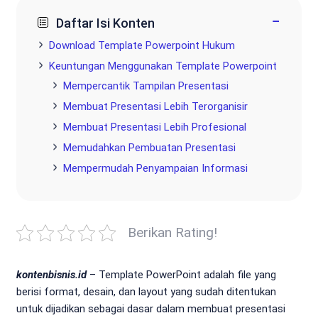
−
Daftar Isi Konten
Download Template Powerpoint Hukum
Keuntungan Menggunakan Template Powerpoint
Mempercantik Tampilan Presentasi
Membuat Presentasi Lebih Terorganisir
Membuat Presentasi Lebih Profesional
Memudahkan Pembuatan Presentasi
Mempermudah Penyampaian Informasi
Berikan Rating!
kontenbisnis.id
– Template PowerPoint adalah file yang
berisi format, desain, dan layout yang sudah ditentukan
untuk dijadikan sebagai dasar dalam membuat presentasi