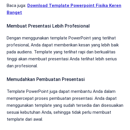
Baca juga:
Download Template Powerpoint Fisika Keren
Banget
Membuat Presentasi Lebih Profesional
Dengan menggunakan template PowerPoint yang terlihat
profesional, Anda dapat memberikan kesan yang lebih baik
pada audiens. Template yang terlihat rapi dan berkualitas
tinggi akan membuat presentasi Anda terlihat lebih serius
dan profesional.
Memudahkan Pembuatan Presentasi
Template PowerPoint juga dapat membantu Anda dalam
mempercepat proses pembuatan presentasi. Anda dapat
menggunakan template yang sudah tersedia dan disesuaikan
sesuai kebutuhan Anda, sehingga tidak perlu membuat
template dari awal.