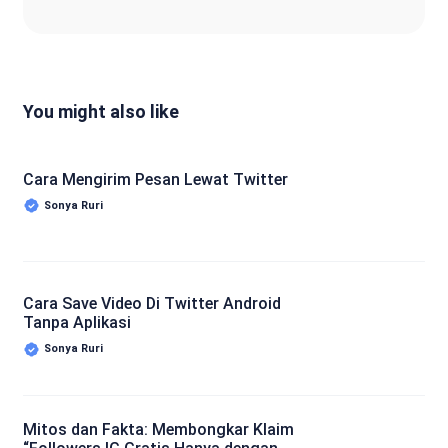
You might also like
Cara Mengirim Pesan Lewat Twitter
Sonya Ruri
Cara Save Video Di Twitter Android
Tanpa Aplikasi
Sonya Ruri
Mitos dan Fakta: Membongkar Klaim