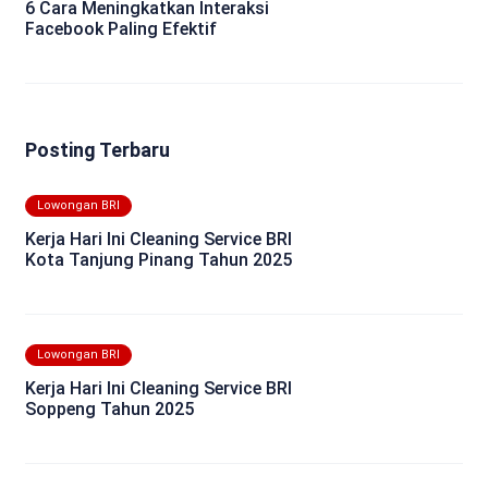
6 Cara Meningkatkan Interaksi
Facebook Paling Efektif
Posting Terbaru
Lowongan BRI
Kerja Hari Ini Cleaning Service BRI
Kota Tanjung Pinang Tahun 2025
Lowongan BRI
Kerja Hari Ini Cleaning Service BRI
Soppeng Tahun 2025