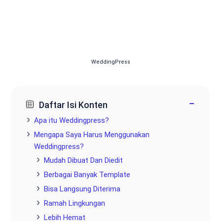
WeddingPress
−
Daftar Isi Konten
Apa itu Weddingpress?
Mengapa Saya Harus Menggunakan
Weddingpress?
Mudah Dibuat Dan Diedit
Berbagai Banyak Template
Bisa Langsung Diterima
Ramah Lingkungan
Lebih Hemat