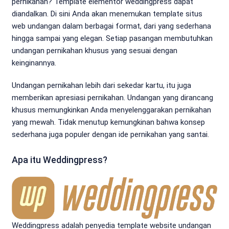
pernikahan? Template elementor weddingpress dapat
diandalkan. Di sini Anda akan menemukan template situs
web undangan dalam berbagai format, dari yang sederhana
hingga sampai yang elegan. Setiap pasangan membutuhkan
undangan pernikahan khusus yang sesuai dengan
keinginannya.
Undangan pernikahan lebih dari sekedar kartu, itu juga
memberikan apresiasi pernikahan. Undangan yang dirancang
khusus memungkinkan Anda menyelenggarakan pernikahan
yang mewah. Tidak menutup kemungkinan bahwa konsep
sederhana juga populer dengan ide pernikahan yang santai.
Apa itu Weddingpress?
Weddingpress adalah penyedia template website undangan