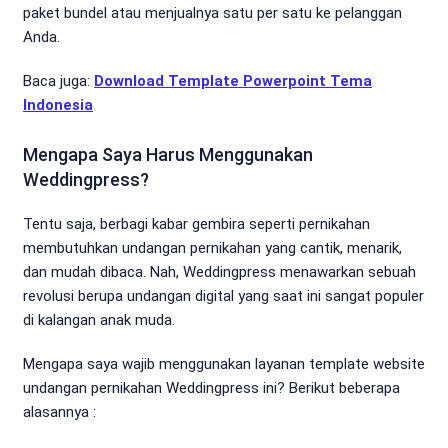
paket bundel atau menjualnya satu per satu ke pelanggan
Anda.
Baca juga:
Download Template Powerpoint Tema
Indonesia
Mengapa Saya Harus Menggunakan
Weddingpress?
Tentu saja, berbagi kabar gembira seperti pernikahan
membutuhkan undangan pernikahan yang cantik, menarik,
dan mudah dibaca. Nah, Weddingpress menawarkan sebuah
revolusi berupa undangan digital yang saat ini sangat populer
di kalangan anak muda.
Mengapa saya wajib menggunakan layanan template website
undangan pernikahan Weddingpress ini? Berikut beberapa
alasannya :