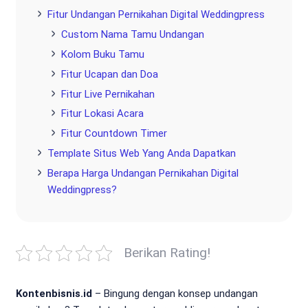
Fitur Undangan Pernikahan Digital Weddingpress
Custom Nama Tamu Undangan
Kolom Buku Tamu
Fitur Ucapan dan Doa
Fitur Live Pernikahan
Fitur Lokasi Acara
Fitur Countdown Timer
Template Situs Web Yang Anda Dapatkan
Berapa Harga Undangan Pernikahan Digital
Weddingpress?
Berikan Rating!
Kontenbisnis.id
– Bingung dengan konsep undangan