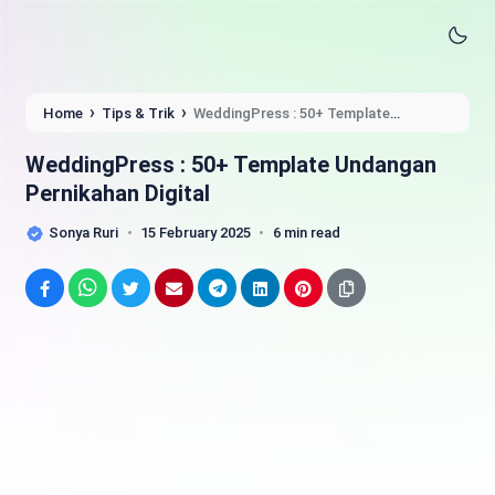
›
›
Home
Tips & Trik
WeddingPress : 50+ Template
Undangan Pernikahan Digital
WeddingPress : 50+ Template Undangan
Pernikahan Digital
Sonya Ruri
15 February 2025
6 min read
Facebook
WhatsApp
Twitter
Email
Telegram
LinkedIn
Pinterest