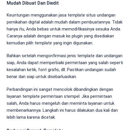
Mudah Dibuat Dan Diedit
Keuntungan menggunakan jasa template situs undangan
pernikahan digital adalah mudah dalam pembuatannya. Tidak
hanya itu, Anda bebas untuk memodifikasinya sesuka Anda.
Caranya adalah dengan masuk ke plugin yang disediakan
kemudian pilih template yang ingin digunakan.
Bahkan setelah mengonfirmasi jenis template dan undangan
siap, Anda dapat memperbaiki permintaan yang salah seperti
kesalahan ketik, font grafis, dll. Pastikan undangan sudah
benar dan siap untuk disebarluaskan.
Perbandingan ini sangat mencolok dibandingkan dengan
layanan template permintaan stempel. Jika permintaan
salah, Anda harus mengeluh dan meminta layanan untuk
membenarkannya. Langkah ini harus dilakukan dua kali dan
lebih lama karena dicetak.