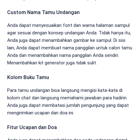
Custom Nama Tamu Undangan
Anda dapat menyesuaikan font dan warna halaman sampul
agar sesuai dengan konsep undangan Anda. Tidak hanya itu,
Anda juga dapat menambahkan gambar ke sampul. Di sisi
lain, Anda dapat membuat nama panggilan untuk calon tamu
Anda dan menambahkan nama panggilan Anda sendiri.
Menambahkan kit generator juga tidak sulit.
Kolom Buku Tamu
Para tamu undangan bisa langsung mengisi kata-kata di
kolom chat dan langsung memahami jawaban para hadirin.
Anda juga dapat membatasi jumlah pengunjung yang dapat
mengirimkan ucapan dan doa ini.
Fitur Ucapan dan Doa