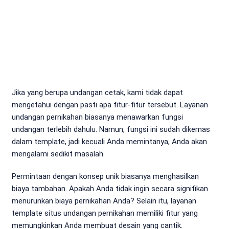
Jika yang berupa undangan cetak, kami tidak dapat
mengetahui dengan pasti apa fitur-fitur tersebut. Layanan
undangan pernikahan biasanya menawarkan fungsi
undangan terlebih dahulu. Namun, fungsi ini sudah dikemas
dalam template, jadi kecuali Anda memintanya, Anda akan
mengalami sedikit masalah.
Permintaan dengan konsep unik biasanya menghasilkan
biaya tambahan. Apakah Anda tidak ingin secara signifikan
menurunkan biaya pernikahan Anda? Selain itu, layanan
template situs undangan pernikahan memiliki fitur yang
memungkinkan Anda membuat desain yang cantik.