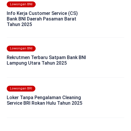
Lowongan BNI
Info Kerja Customer Service (CS)
Bank BNI Daerah Pasaman Barat
Tahun 2025
Lowongan BNI
Rekrutmen Terbaru Satpam Bank BNI
Lampung Utara Tahun 2025
Lowongan BRI
Loker Tanpa Pengalaman Cleaning
Service BRI Rokan Hulu Tahun 2025