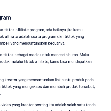
ogram
r tiktok affiliate program, ada baiknya jika kamu
ok affiliate adalah suatu program dari tiktok yang
embeli yang menguntungkan keduanya.
 tiktok sebagai media untuk mencari hiburan. Maka
oduk melalui tiktok affiliate, kamu bisa mendapatkan
orang kreator yang mencantumkan link suatu produk pada
a tiktok yang mengakses dan membeli produk tersebut,
.
 video yang kreator posting, itu adalah salah satu tanda