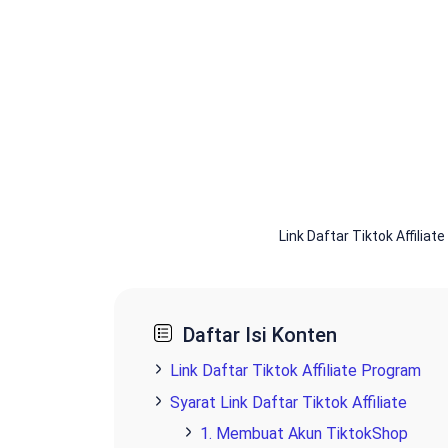
Link Daftar Tiktok Affilia
Daftar Isi Konten
Link Daftar Tiktok Affiliate Program
Syarat Link Daftar Tiktok Affiliate
1. Membuat Akun TiktokShop