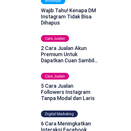
Informasi
Wajib Tahu! Kenapa DM
Instagram Tidak Bisa
Dihapus
Cara Jualan
2 Cara Jualan Akun
Premium Untuk
Dapatkan Cuan Sambil
Rebahan
Cara Jualan
5 Cara Jualan
Followers Instagram
Tanpa Modal dan Laris
Digital Marketing
6 Cara Meningkatkan
Interaksi Facebook