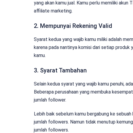
yang akan kamu jual. Kamu perlu memiliki akun 
affiliate marketing.
2. Mempunyai Rekening Valid
Syarat kedua yang wajib kamu miliki adalah memp
karena pada nantinya komisi dari setiap produk 
kamu.
3. Syarat Tambahan
Selain kedua syarat yang wajib kamu penuhi, ada
Beberapa perusahaan yang membuka kesempatan
jumlah follower.
Lebih baik sebelum kamu bergabung ke sebuah bi
jumlah followers. Namun tidak menutup kemungk
jumlah followers.