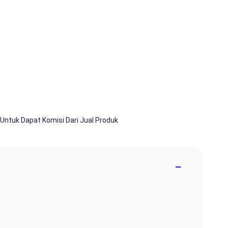
te Untuk Dapat Komisi Dari Jual Produk
−