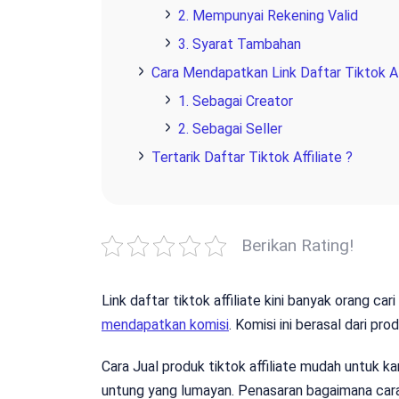
2. Mempunyai Rekening Valid
3. Syarat Tambahan
Cara Mendapatkan Link Daftar Tiktok Af
1. Sebagai Creator
2. Sebagai Seller
Tertarik Daftar Tiktok Affiliate ?
Berikan Rating!
Link daftar tiktok affiliate kini banyak orang ca
mendapatkan komisi
. Komisi ini berasal dari pr
Cara Jual produk tiktok affiliate mudah untuk 
untung yang lumayan. Penasaran bagaimana cara