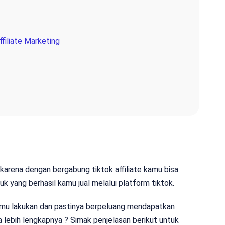
filiate Marketing
ri karena dengan bergabung tiktok affiliate kamu bisa
oduk yang berhasil kamu jual melalui platform tiktok.
kamu lakukan dan pastinya berpeluang mendapatkan
 lebih lengkapnya ? Simak penjelasan berikut untuk