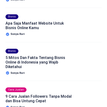
Bisnis
Apa Saja Manfaat Website Untuk
Bisnis Online Kamu
Sonya Ruri
Bisnis
5 Mitos Dan Fakta Tentang Bisnis
Online di Indonesia yang Wajib
Diketahui
Sonya Ruri
Cara Jualan
9 Cara Jualan Followers Tanpa Modal
dan Bisa Untung Cepat