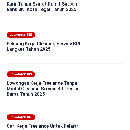
Karir Tanpa Syarat Rumit Satpam
Bank BNI Kota Tegal Tahun 2025
Lowongan BRI
Peluang Kerja Cleaning Service BRI
Langkat Tahun 2025
Lowongan BRI
Lowongan Kerja Freelance Tanpa
Modal Cleaning Service BRI Pesisir
Barat Tahun 2025
Lowongan BNI
Cari Kerja Freelance Untuk Pelajar