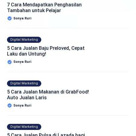
7 Cara Mendapatkan Penghasilan
Tambahan untuk Pelajar
Sonya Ruri
Digital Marketing
5 Cara Jualan Baju Preloved, Cepat
Laku dan Untung!
Sonya Ruri
Digital Marketing
5 Cara Jualan Makanan di GrabFood!
Auto Jualan Laris
Sonya Ruri
Digital Marketing
5 Cara Jualan Pulsa di Lazada bagi