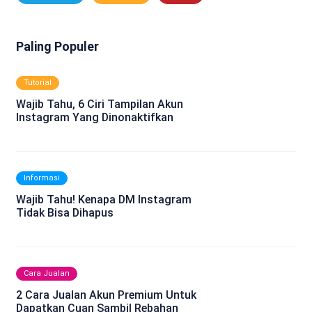
Paling Populer
Tutorial
Wajib Tahu, 6 Ciri Tampilan Akun
Instagram Yang Dinonaktifkan
Informasi
Wajib Tahu! Kenapa DM Instagram
Tidak Bisa Dihapus
Cara Jualan
2 Cara Jualan Akun Premium Untuk
Dapatkan Cuan Sambil Rebahan