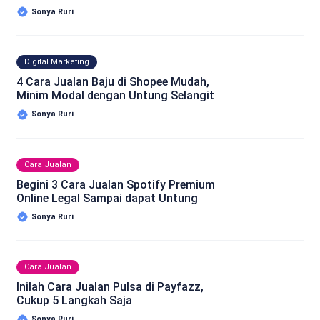
Sonya Ruri
Digital Marketing
4 Cara Jualan Baju di Shopee Mudah,
Minim Modal dengan Untung Selangit
Sonya Ruri
Cara Jualan
Begini 3 Cara Jualan Spotify Premium
Online Legal Sampai dapat Untung
Sonya Ruri
Cara Jualan
Inilah Cara Jualan Pulsa di Payfazz,
Cukup 5 Langkah Saja
Sonya Ruri