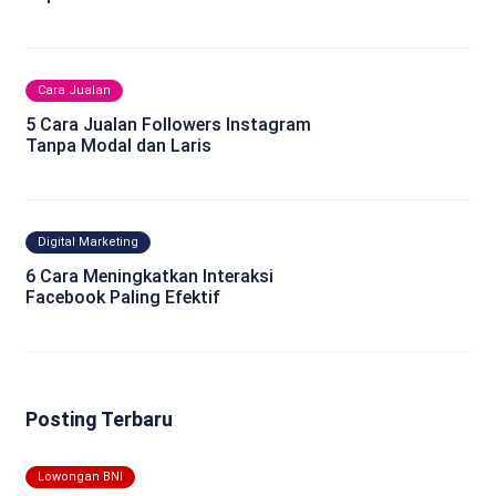
Cara Jualan
5 Cara Jualan Followers Instagram
Tanpa Modal dan Laris
Digital Marketing
6 Cara Meningkatkan Interaksi
Facebook Paling Efektif
Posting Terbaru
Lowongan BNI