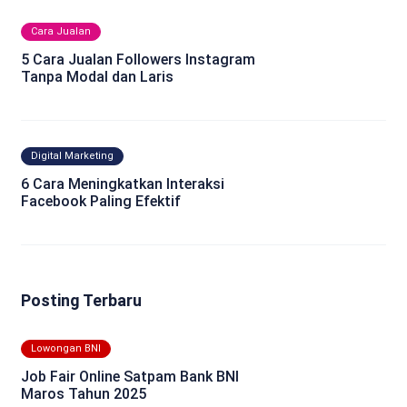
Cara Jualan
5 Cara Jualan Followers Instagram
Tanpa Modal dan Laris
Digital Marketing
6 Cara Meningkatkan Interaksi
Facebook Paling Efektif
Posting Terbaru
Lowongan BNI
Job Fair Online Satpam Bank BNI
Maros Tahun 2025