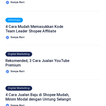
Sonya Ruri
Informasi
4 Cara Mudah Memasukkan Kode
Team Leader Shopee Affiliate
Sonya Ruri
Digital Marketing
Rekomended, 3 Cara Jualan YouTube
Premium
Sonya Ruri
Digital Marketing
4 Cara Jualan Baju di Shopee Mudah,
Minim Modal dengan Untung Selangit
Sonya Ruri