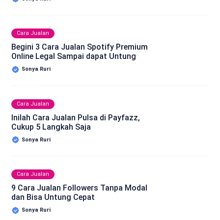
Cara Jualan
Begini 3 Cara Jualan Spotify Premium
Online Legal Sampai dapat Untung
Sonya Ruri
Cara Jualan
Inilah Cara Jualan Pulsa di Payfazz,
Cukup 5 Langkah Saja
Sonya Ruri
Cara Jualan
9 Cara Jualan Followers Tanpa Modal
dan Bisa Untung Cepat
Sonya Ruri