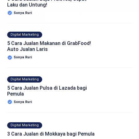
Laku dan Untung!
Sonya Ruri
Digital Marketing
5 Cara Jualan Makanan di GrabFood!
Auto Jualan Laris
Sonya Ruri
Digital Marketing
5 Cara Jualan Pulsa di Lazada bagi
Pemula
Sonya Ruri
Digital Marketing
3 Cara Jualan di Mokkaya bagi Pemula