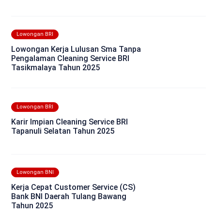
Lowongan BRI
Lowongan Kerja Lulusan Sma Tanpa
Pengalaman Cleaning Service BRI
Tasikmalaya Tahun 2025
Lowongan BRI
Karir Impian Cleaning Service BRI
Tapanuli Selatan Tahun 2025
Lowongan BNI
Kerja Cepat Customer Service (CS)
Bank BNI Daerah Tulang Bawang
Tahun 2025