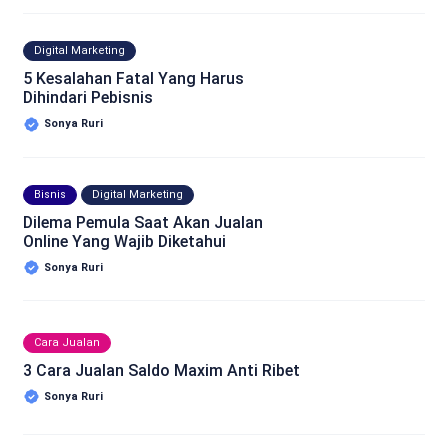
Digital Marketing
5 Kesalahan Fatal Yang Harus
Dihindari Pebisnis
Sonya Ruri
Bisnis
Digital Marketing
Dilema Pemula Saat Akan Jualan
Online Yang Wajib Diketahui
Sonya Ruri
Cara Jualan
3 Cara Jualan Saldo Maxim Anti Ribet
Sonya Ruri