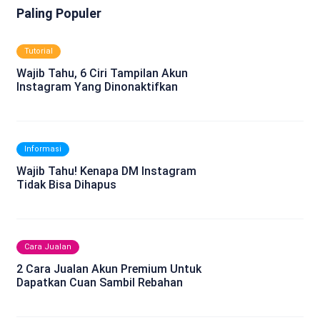
Paling Populer
Tutorial
Wajib Tahu, 6 Ciri Tampilan Akun
Instagram Yang Dinonaktifkan
Informasi
Wajib Tahu! Kenapa DM Instagram
Tidak Bisa Dihapus
Cara Jualan
2 Cara Jualan Akun Premium Untuk
Dapatkan Cuan Sambil Rebahan